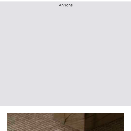
Annons