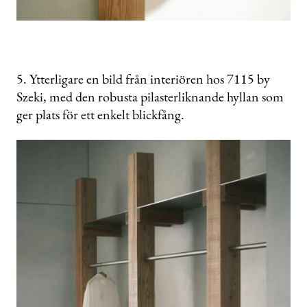
5. Ytterligare en bild från interiören hos 7115 by
Szeki, med den robusta pilasterliknande hyllan som
ger plats för ett enkelt blickfång.