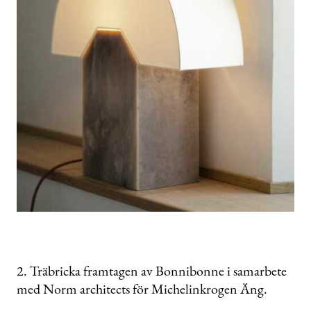
2. Träbricka framtagen av Bonnibonne i samarbete
med Norm architects för Michelinkrogen Äng.