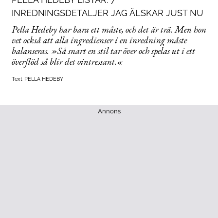
INREDNINGSDETALJER JAG ÄLSKAR JUST NU
Pella Hedeby har bara ett måste, och det är trä. Men hon
vet också att alla ingredienser i en inredning måste
balanseras. »Så snart en stil tar över och spelas ut i ett
överflöd så blir det ointressant.«
Text
PELLA HEDEBY
Annons