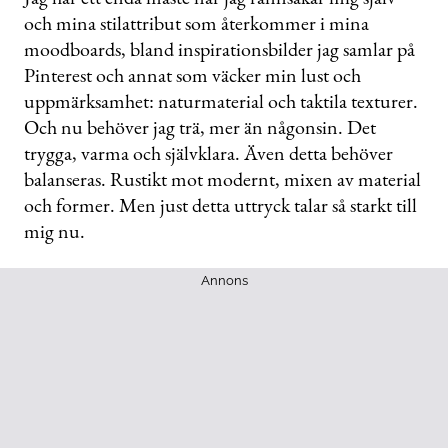
och mina stilattribut som återkommer i mina
moodboards, bland inspirationsbilder jag samlar på
Pinterest och annat som väcker min lust och
uppmärksamhet: naturmaterial och taktila texturer.
Och nu behöver jag trä, mer än någonsin. Det
trygga, varma och självklara. Även detta behöver
balanseras. Rustikt mot modernt, mixen av material
och former. Men just detta uttryck talar så starkt till
mig nu.
Annons