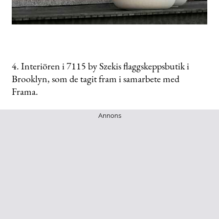
4. Interiören i 7115 by Szekis flaggskeppsbutik i
Brooklyn, som de tagit fram i samarbete med
Frama.
Annons