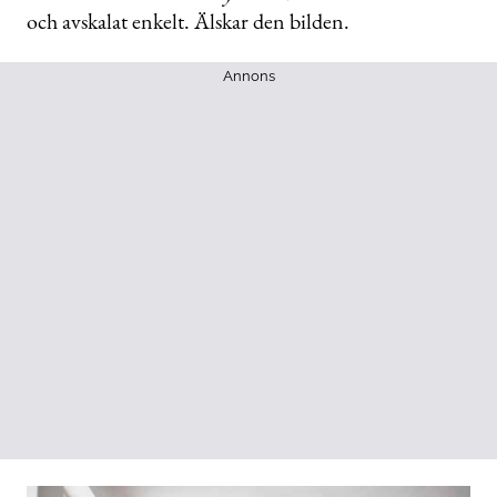
och avskalat enkelt. Älskar den bilden.
Annons