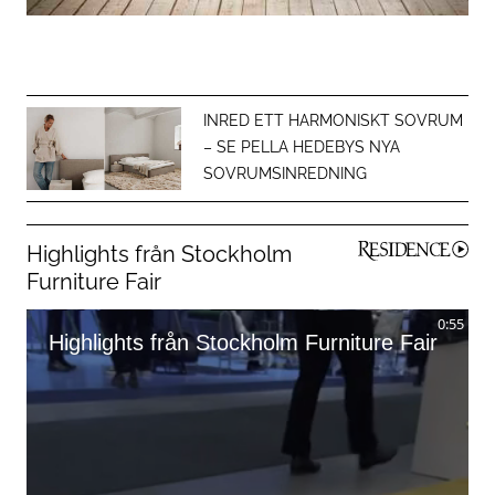
INRED ETT HARMONISKT SOVRUM
– SE PELLA HEDEBYS NYA
SOVRUMSINREDNING
Highlights från Stockholm
Furniture Fair
0:55
Highlights från Stockholm Furniture Fair