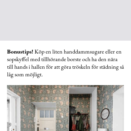
Bonustips!
Köp en liten handdammsugare eller en
sopskyffel med tillhörande borste och ha den nära
till hands i hallen för att göra tröskeln för städning så
låg som möjligt.