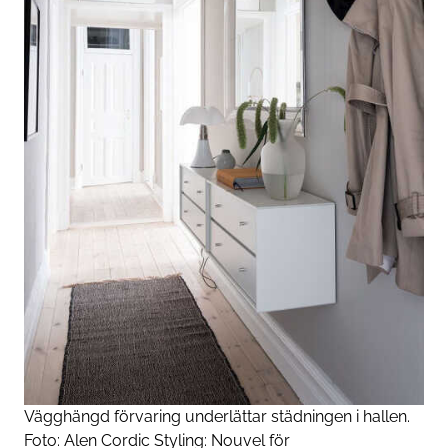
Vägghängd förvaring underlättar städningen i hallen.
Foto: Alen Cordic Styling: Nouvel för