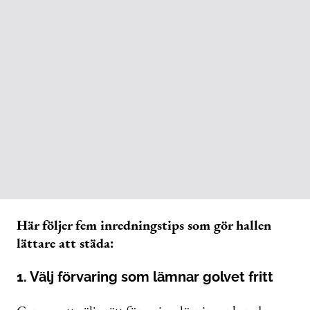
Här följer fem inredningstips som gör hallen
lättare att städa:
1. Välj förvaring som lämnar golvet fritt