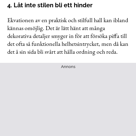
4. Låt inte stilen bli ett hinder
Ekvationen av en praktisk och stilfull hall kan ibland
kännas omöjlig. Det är lätt hänt att många
dekorativa detaljer smyger in för att försöka piffa till
det ofta så funktionella helhetsintrycket, men då kan
det å sin sida bli svårt att hålla ordning och reda.
Annons