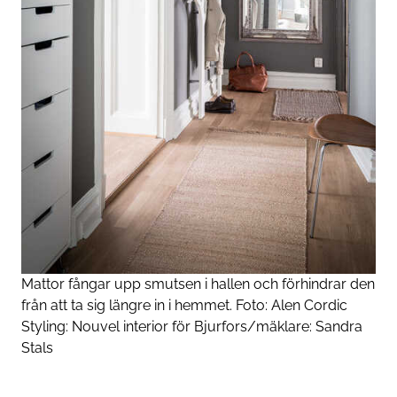
Mattor fångar upp smutsen i hallen och förhindrar den
från att ta sig längre in i hemmet. Foto: Alen Cordic
Styling: Nouvel interior för Bjurfors/mäklare: Sandra
Stals