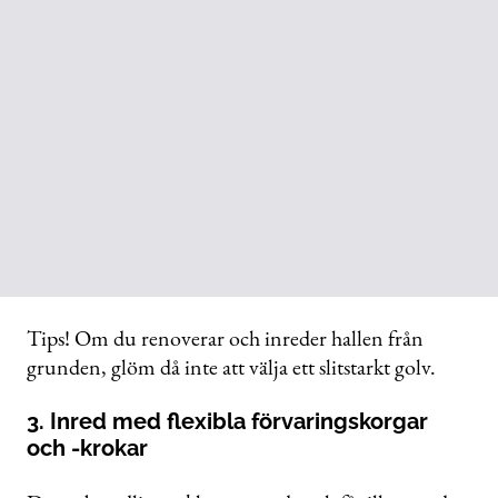
Tips! Om du renoverar och inreder hallen från
grunden, glöm då inte att välja ett slitstarkt golv.
3. Inred med flexibla förvaringskorgar
och -krokar