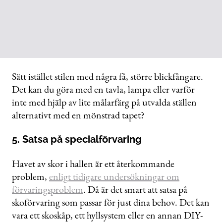
Sätt istället stilen med några få, större blickfångare.
Det kan du göra med en tavla, lampa eller varför
inte med hjälp av lite målarfärg på utvalda ställen
alternativt med en mönstrad tapet?
5. Satsa på specialförvaring
Havet av skor i hallen är ett återkommande
problem,
enligt tidigare undersökningar om
förvaringsproblem
. Då är det smart att satsa på
skoförvaring som passar för just dina behov. Det kan
vara ett skoskåp, ett hyllsystem eller en annan DIY-