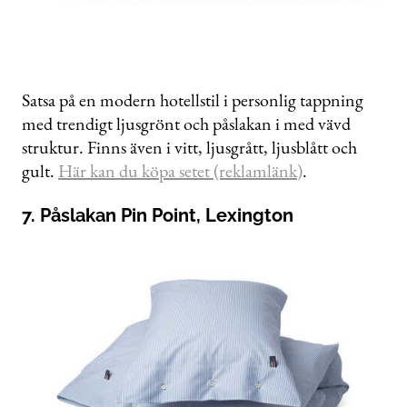
Satsa på en modern hotellstil i personlig tappning
med trendigt ljusgrönt och påslakan i med vävd
struktur. Finns även i vitt, ljusgrått, ljusblått och
gult.
Här kan du köpa setet (reklamlänk)
.
7. Påslakan Pin Point, Lexington