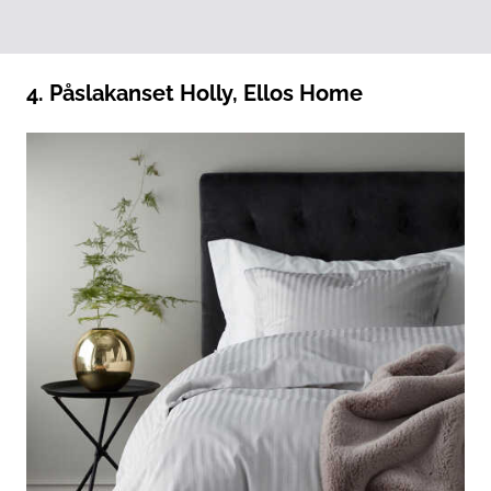
4. Påslakanset Holly, Ellos Home