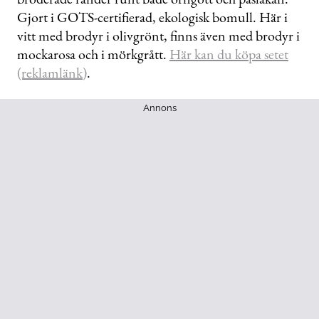
Gjort i GOTS-certifierad, ekologisk bomull. Här i
vitt med brodyr i olivgrönt, finns även med brodyr i
mockarosa och i mörkgrått.
Här kan du köpa setet
(reklamlänk)
.
Annons