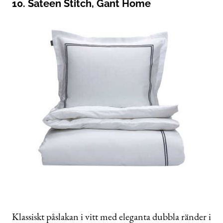
10. Sateen Stitch, Gant Home
Klassiskt påslakan i vitt med eleganta dubbla ränder i