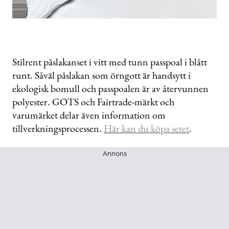
Stilrent påslakanset i vitt med tunn passpoal i blått
runt. Såväl påslakan som örngott är handsytt i
ekologisk bomull och passpoalen är av återvunnen
polyester. GOTS och Fairtrade-märkt och
varumärket delar även information om
tillverkningsprocessen.
Här kan du köpa setet
.
Annons