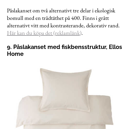
Påslakanset om två alternativt tre delar i ekologisk
bomull med en trådtäthet på 400. Finns i grått
alternativt vitt med kontrasterande, dekorativ rand.
Här kan du köpa det (reklamlänk)
.
9. Påslakanset med fiskbensstruktur, Ellos
Home