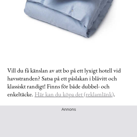
Vill du få känslan av att bo på ett lyxigt hotell vid
havsstranden? Satsa på ett påslakan i blåvitt och
klassiskt randigt! Finns för både dubbel- och
enkeltäcke.
Här kan du köpa det (reklamlänk)
.
Annons