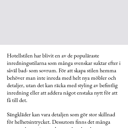
Hotellstilen har blivit en av de populäraste
inredningsstilarna som många svenskar suktar efter i
såväl bad- som sovrum. För att skapa stilen hemma
behöver man inte inreda med helt nya möbler och
detaljer, utan det kan räcka med styling av befintlig
inredning eller att addera något enstaka nytt för att
få till det.
Sängkläder kan vara detaljen som gör stor skillnad
för helhetsintrycket. Dessutom finns det många