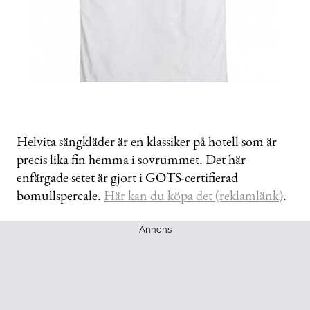
Helvita sängkläder är en klassiker på hotell som är
precis lika fin hemma i sovrummet. Det här
enfärgade setet är gjort i GOTS-certifierad
bomullspercale.
Här kan du köpa det (reklamlänk)
.
Annons