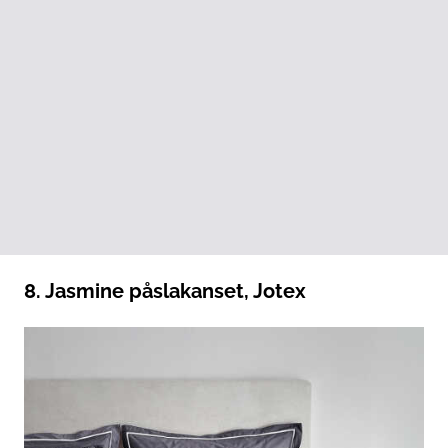
8. Jasmine påslakanset, Jotex