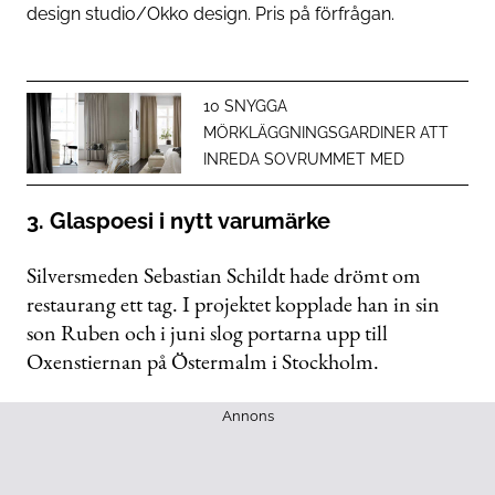
design studio/Okko design. Pris på förfrågan.
10 SNYGGA
MÖRKLÄGGNINGSGARDINER ATT
INREDA SOVRUMMET MED
3. Glaspoesi i nytt varumärke
Silversmeden Sebastian Schildt hade drömt om
restaurang ett tag. I projektet kopplade han in sin
son Ruben och i juni slog portarna upp till
Oxenstiernan på Östermalm i Stockholm.
Annons