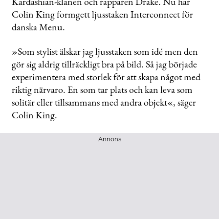
Kardashian-klanen och rapparen Drake. Nu har
Colin King formgett ljusstaken Interconnect för
danska Menu.
»Som stylist älskar jag ljusstaken som idé men den
gör sig aldrig tillräckligt bra på bild. Så jag började
experimentera med storlek för att skapa något med
riktig närvaro. En som tar plats och kan leva som
solitär eller tillsammans med andra objekt«, säger
Colin King.
Annons