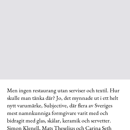
Men ingen restaurang utan serviser och textil. Hur
skulle man tänka där? Jo, det mynnade ut i ett helt
nytt varumärke, Subjective, där flera av Sveriges
mest namnkunniga formgivare varit med och
bidragit med glas, skålar, keramik och servetter.
Simon Klenell, Mats Theselius och Carina Seth