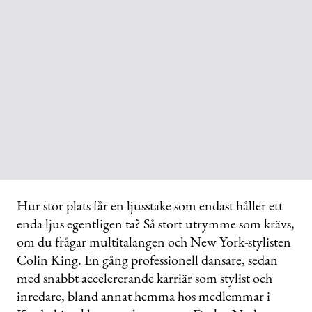
Hur stor plats får en ljusstake som endast håller ett
enda ljus egentligen ta? Så stort utrymme som krävs,
om du frågar multitalangen och New York-stylisten
Colin King. En gång professionell dansare, sedan
med snabbt accelererande karriär som stylist och
inredare, bland annat hemma hos medlemmar i