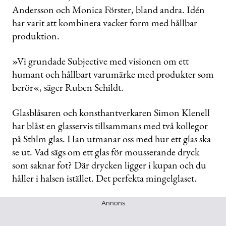
Andersson och Monica Förster, bland andra. Idén
har varit att kombinera vacker form med hållbar
produktion.
»Vi grundade Subjective med visionen om ett
humant och hållbart varumärke med produkter som
berör«, säger Ruben Schildt.
Glasblåsaren och konsthantverkaren Simon Klenell
har blåst en glasservis tillsammans med två kollegor
på Sthlm glas. Han utmanar oss med hur ett glas ska
se ut. Vad sägs om ett glas för mousserande dryck
som saknar fot? Där drycken ligger i kupan och du
håller i halsen istället. Det perfekta mingelglaset.
Annons