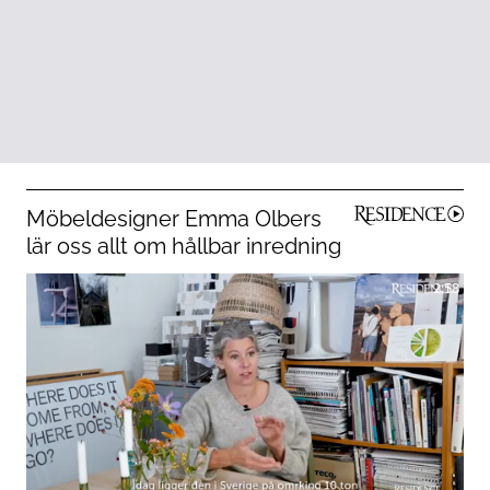
Möbeldesigner Emma Olbers
lär oss allt om hållbar inredning
2:58