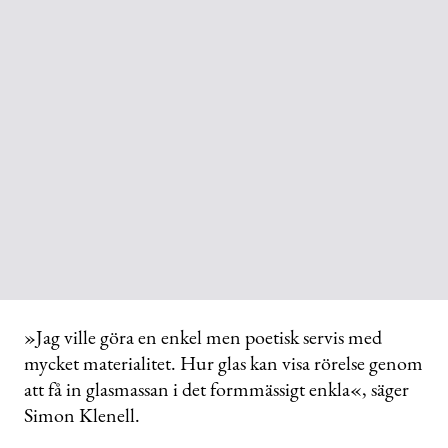
»Jag ville göra en enkel men poetisk servis med
mycket materialitet. Hur glas kan visa rörelse genom
att få in glasmassan i det formmässigt enkla«, säger
Simon Klenell.