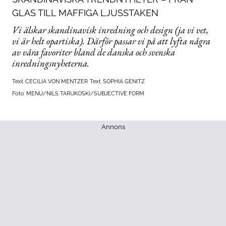
GLAS TILL MAFFIGA LJUSSTAKEN
Vi älskar skandinavisk inredning och design (ja vi vet,
vi är helt opartiska). Därför passar vi på att lyfta några
av våra favoriter bland de danska och svenska
inredningsnyheterna.
Text
CECILIA VON MENTZER
Text
SOPHIA GENITZ
Foto
MENU/NILS TARUKOSKI/SUBJECTIVE FORM
Annons