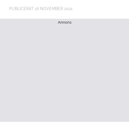
PUBLICERAT
16 NOVEMBER 2021
Annons