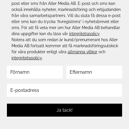
post eller sms från Aller Media AB. E-post och sms kan
också innehålla nyheter, marknadsföring och erbjudanden
från våra samarbetspartners. Vill du sluta få dessa e-post
eller sms kan du trycka “Avregistrera” i nyhetsbrevet eller
sms. För att få veta mer om hur Aller Media AB behandlar
dina uppgifter kan du läsa vår
integritetspolicy
.
Notera att du som redan är kund/prenumerant hos Aller
Media AB fortsatt kommer att få marknadsföringsutskick
för våra produkter enligt våra
allmänna villkor
och
integritetspolicy
.
Ja tack!