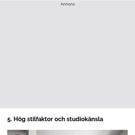
Annons
5. Hög stilfaktor och studiokänsla