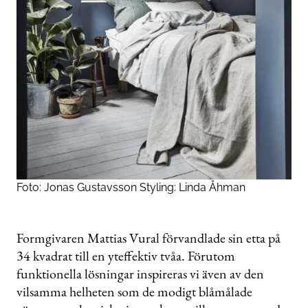
Foto: Jonas Gustavsson Styling: Linda Åhman
Formgivaren Mattias Vural förvandlade sin etta på
34 kvadrat till en yteffektiv tvåa. Förutom
funktionella lösningar inspireras vi även av den
vilsamma helheten som de modigt blåmålade