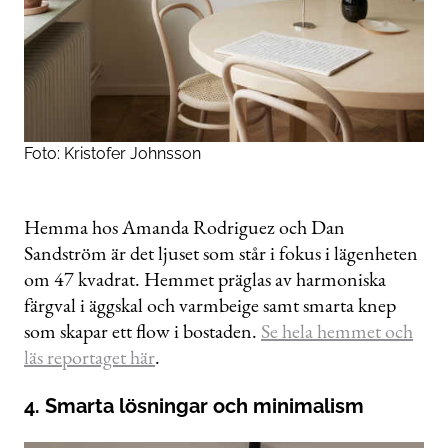
Foto: Kristofer Johnsson
Hemma hos Amanda Rodriguez och Dan
Sandström är det ljuset som står i fokus i lägenheten
om 47 kvadrat. Hemmet präglas av harmoniska
färgval i äggskal och varmbeige samt smarta knep
som skapar ett flow i bostaden.
Se hela hemmet och
läs reportaget här
.
4. Smarta lösningar och minimalism