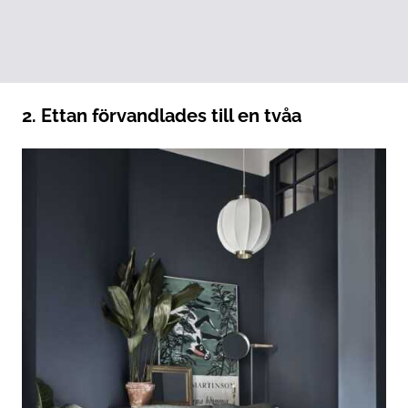
2. Ettan förvandlades till en tvåa