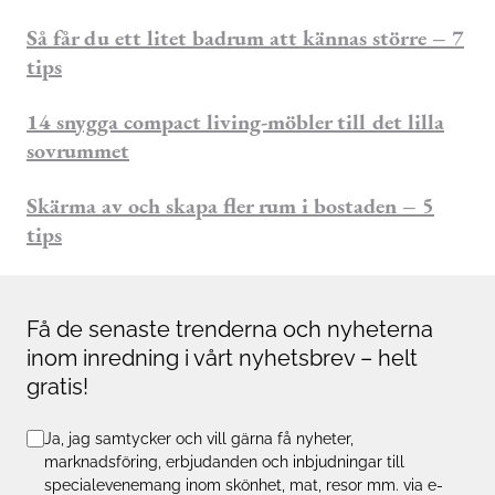
Så får du ett litet badrum att kännas större – 7
tips
14 snygga compact living-möbler till det lilla
sovrummet
Skärma av och skapa fler rum i bostaden – 5
tips
Få de senaste trenderna och nyheterna
inom inredning i vårt nyhetsbrev – helt
gratis!
Ja, jag samtycker och vill gärna få nyheter,
marknadsföring, erbjudanden och inbjudningar till
specialevenemang inom skönhet, mat, resor mm. via e-