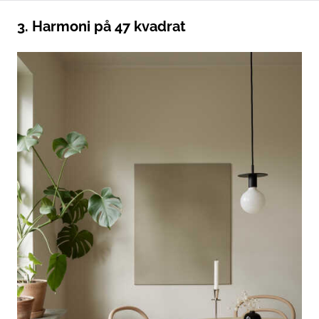
3. Harmoni på 47 kvadrat