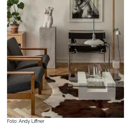
Foto: Andy Liffner