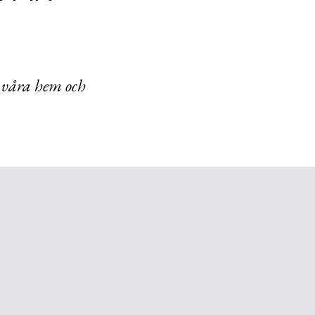
 våra hem och