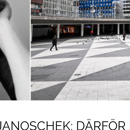
JANOSCHEK: DÄRFÖR