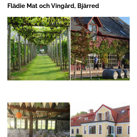
Flädie Mat och Vingård, Bjärred