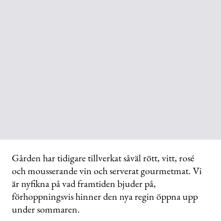
Gården har tidigare tillverkat såväl rött, vitt, rosé
och mousserande vin och serverat gourmetmat. Vi
är nyfikna på vad framtiden bjuder på,
förhoppningsvis hinner den nya regin öppna upp
under sommaren.