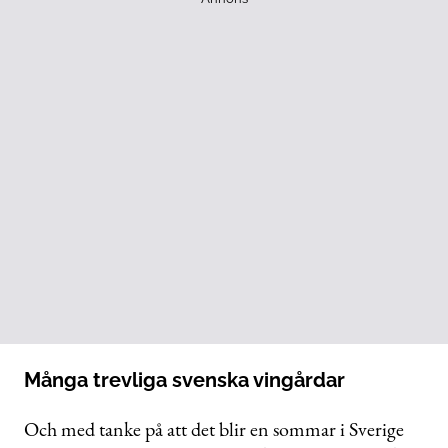
Många trevliga svenska vingårdar
Och med tanke på att det blir en sommar i Sverige