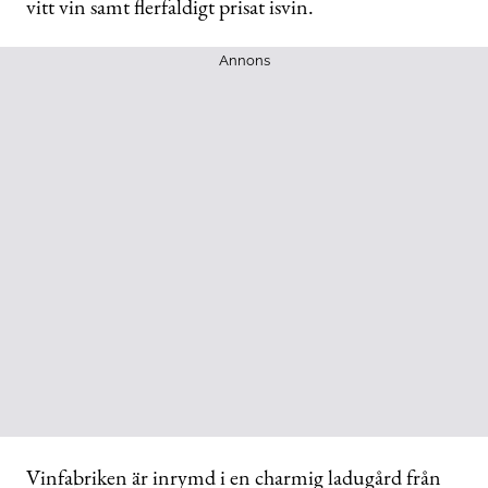
vitt vin samt flerfaldigt prisat isvin.
Annons
Vinfabriken är inrymd i en charmig ladugård från