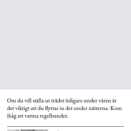
Om du vill ställa ut trädet tidigare under våren är
det viktigt att du flyttar in det under nätterna. Kom
ihåg att vattna regelbundet.