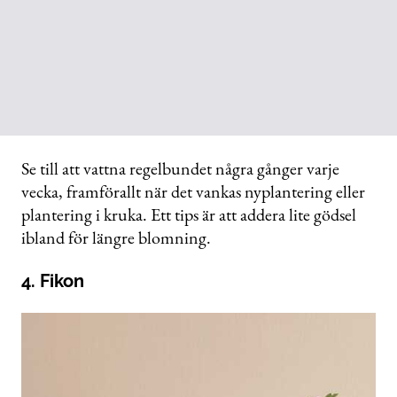
Se till att vattna regelbundet några gånger varje
vecka, framförallt när det vankas nyplantering eller
plantering i kruka. Ett tips är att addera lite gödsel
ibland för längre blomning.
4. Fikon