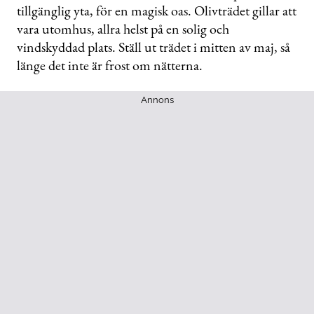
tillgänglig yta, för en magisk oas. Olivträdet gillar att
vara utomhus, allra helst på en solig och
vindskyddad plats. Ställ ut trädet i mitten av maj, så
länge det inte är frost om nätterna.
Annons