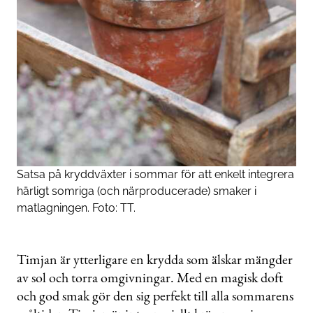
Satsa på kryddväxter i sommar för att enkelt integrera
härligt somriga (och närproducerade) smaker i
matlagningen. Foto: TT.
Timjan är ytterligare en krydda som älskar mängder
av sol och torra omgivningar. Med en magisk doft
och god smak gör den sig perfekt till alla sommarens