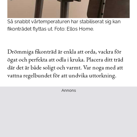
Så snabbt vårtemperaturen har stabiliserat sig kan
fikonträdet flyttas ut. Foto: Ellos Home.
Drömmiga fikonträd är enkla att orda, vackra för
ögat och perfekta att odla i kruka. Placera ditt träd
där det är både soligt och varmt. Var noga med att
vattna regelbundet för att undvika uttorkning.
Annons