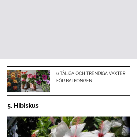
6 TÅLIGA OCH TRENDIGA VÄXTER
FÖR BALKONGEN
5. Hibiskus