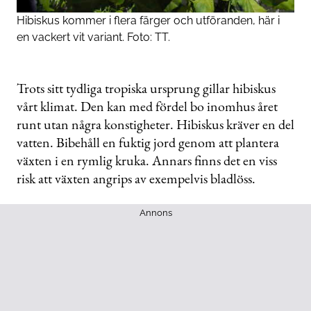
Hibiskus kommer i flera färger och utföranden, här i
en vackert vit variant. Foto: TT.
Trots sitt tydliga tropiska ursprung gillar hibiskus
vårt klimat. Den kan med fördel bo inomhus året
runt utan några konstigheter. Hibiskus kräver en del
vatten. Bibehåll en fuktig jord genom att plantera
växten i en rymlig kruka. Annars finns det en viss
risk att växten angrips av exempelvis bladlöss.
Annons