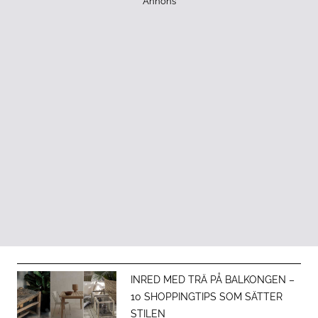
Annons
INRED MED TRÄ PÅ BALKONGEN –
10 SHOPPINGTIPS SOM SÄTTER
STILEN