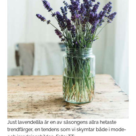
Just lavendellila är en av säsongens allra hetaste
trendfärger, en tendens som vi skymtar både i mode-