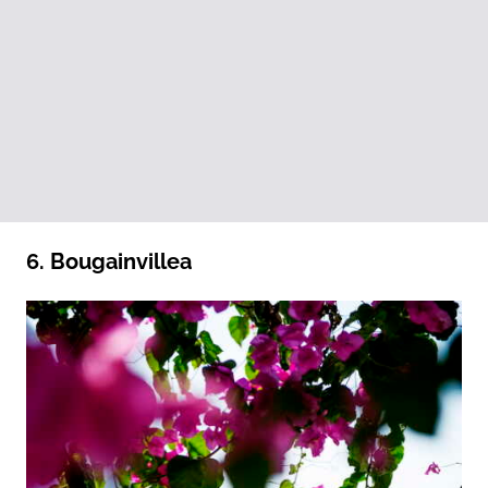
6. Bougainvillea