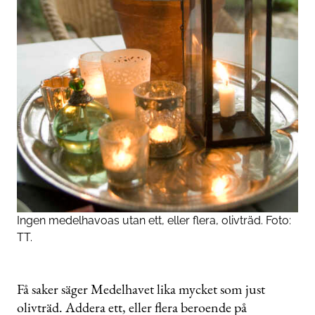
Ingen medelhavoas utan ett, eller flera, olivträd. Foto:
TT.
Få saker säger Medelhavet lika mycket som just
olivträd. Addera ett, eller flera beroende på