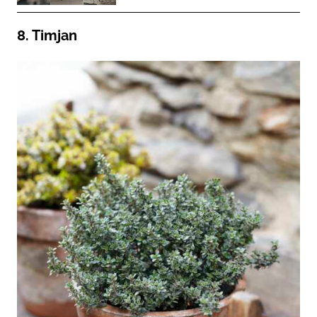
8. Timjan