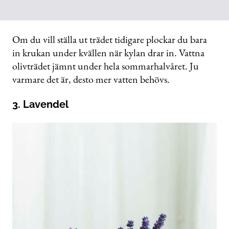
Om du vill ställa ut trädet tidigare plockar du bara
in krukan under kvällen när kylan drar in. Vattna
olivträdet jämnt under hela sommarhalvåret. Ju
varmare det är, desto mer vatten behövs.
3. Lavendel