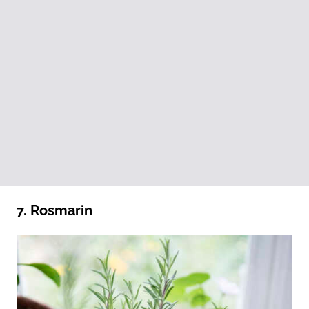
7. Rosmarin