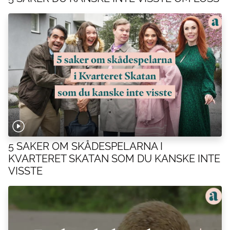
5 SAKER OM SKÅDESPELARNA I
KVARTERET SKATAN SOM DU KANSKE INTE
VISSTE