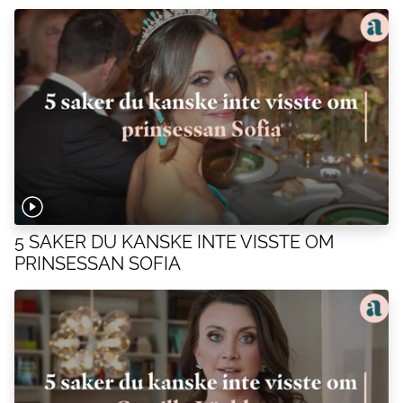
5 SAKER DU KANSKE INTE VISSTE OM
PRINSESSAN SOFIA