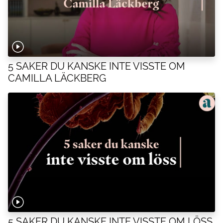
5 SAKER DU KANSKE INTE VISSTE OM
CAMILLA LÄCKBERG
5 SAKER DU KANSKE INTE VISSTE OM LÖSS