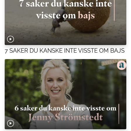
7 SAKER DU KANSKE INTE VISSTE OM BAJS