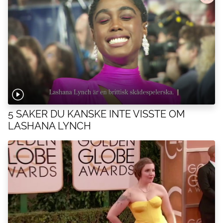
5 SAKER DU KANSKE INTE VISSTE OM
LASHANA LYNCH