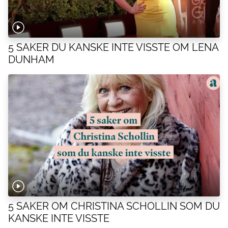
5 SAKER DU KANSKE INTE VISSTE OM LENA
DUNHAM
5 SAKER OM CHRISTINA SCHOLLIN SOM DU
KANSKE INTE VISSTE