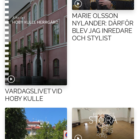
MARIE OLSSON
NYLANDER: DÄRFÖR
BLEV JAG INREDARE
OCH STYLIST
VARDAGSLIVET VID
HOBY KULLE