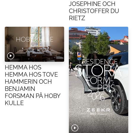
JOSEPHINE OCH
CHRISTOFFER DU
RIETZ
HEMMA HOS
HEMMA HOS TOVE
HAMMERIN OCH
BENJAMIN
FORSMAN PÅ HOBY
KULLE