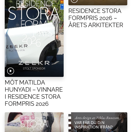
RESIDENCE STORA
FORMPRIS 2026 –
ÅRETS ARKITEKTER
MÖT MATILDA
HUNYADI – VINNARE
I RESIDENCE STORA
FORMPRIS 2026