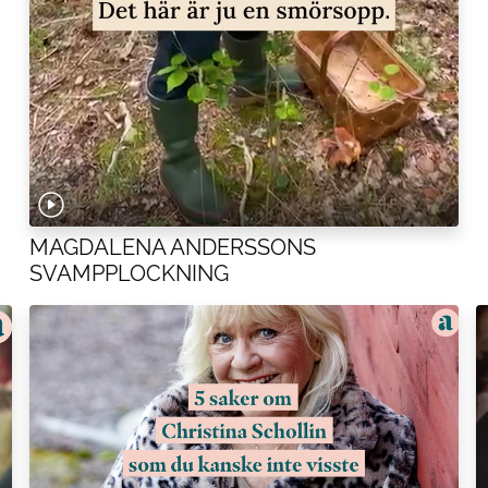
MAGDALENA ANDERSSONS
SVAMPPLOCKNING