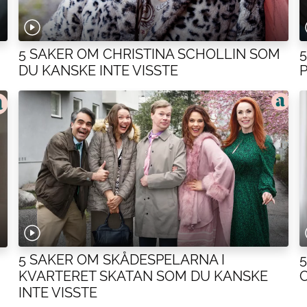
5 SAKER OM CHRISTINA SCHOLLIN SOM
DU KANSKE INTE VISSTE
5 SAKER OM SKÅDESPELARNA I
KVARTERET SKATAN SOM DU KANSKE
INTE VISSTE