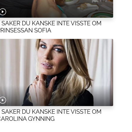
5 SAKER DU KANSKE INTE VISSTE OM
PRINSESSAN SOFIA
5 SAKER DU KANSKE INTE VISSTE OM
CAROLINA GYNNING