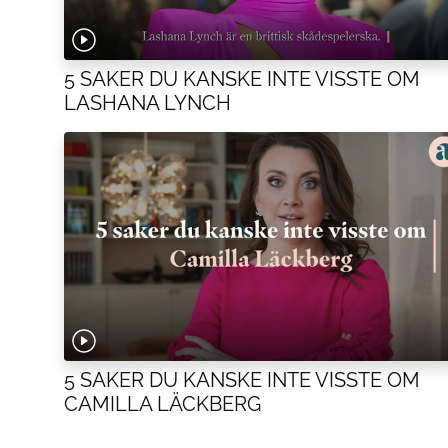
5 SAKER DU KANSKE INTE VISSTE OM
LASHANA LYNCH
5 SAKER DU KANSKE INTE VISSTE OM
CAMILLA LÄCKBERG