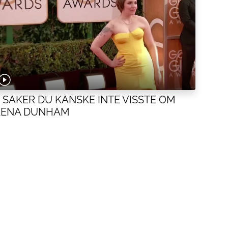
5 SAKER DU KANSKE INTE VISSTE OM
LENA DUNHAM