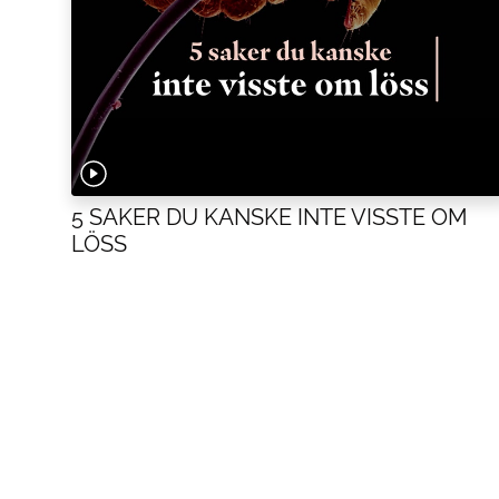
5 SAKER DU KANSKE INTE VISSTE OM
LÖSS