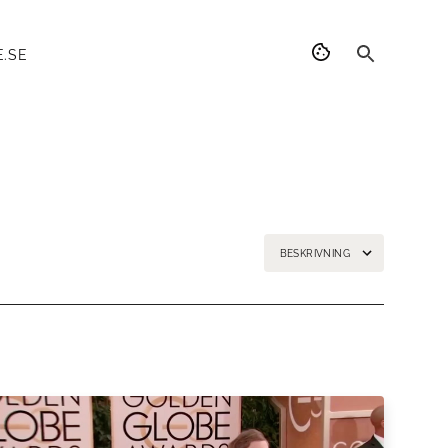
.SE
BESKRIVNING