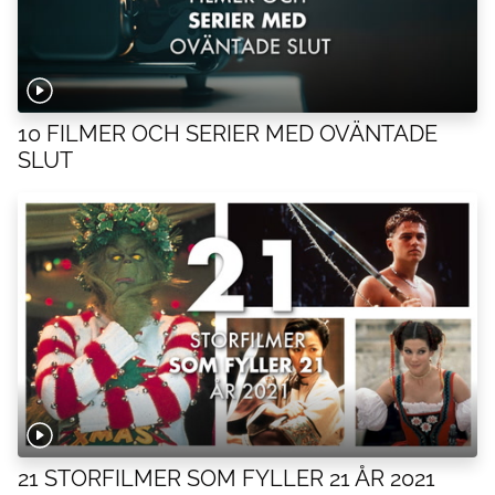
10 FILMER OCH SERIER MED OVÄNTADE
SLUT
21 STORFILMER SOM FYLLER 21 ÅR 2021