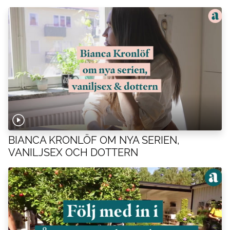
BIANCA KRONLÖF OM NYA SERIEN,
VANILJSEX OCH DOTTERN