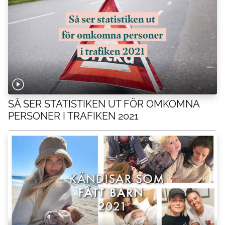
SÅ SER STATISTIKEN UT FÖR OMKOMNA
PERSONER I TRAFIKEN 2021