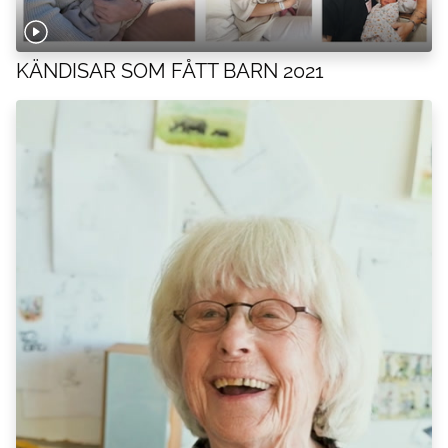
KÄNDISAR SOM FÅTT BARN 2021