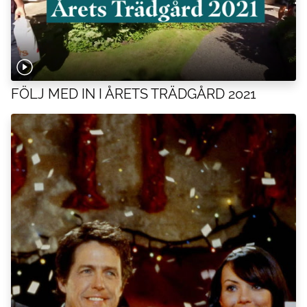
FÖLJ MED IN I ÅRETS TRÄDGÅRD 2021