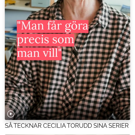
SÅ TECKNAR CECILIA TORUDD SINA SERIER