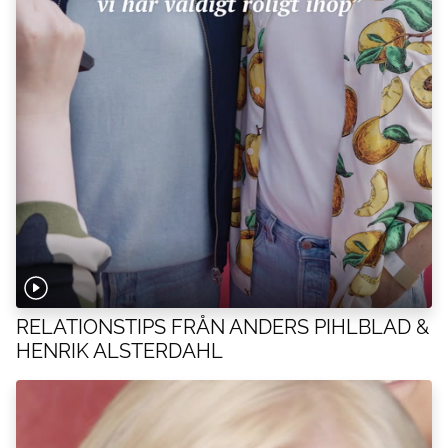
RELATIONSTIPS FRÅN ANDERS PIHLBLAD &
HENRIK ALSTERDAHL