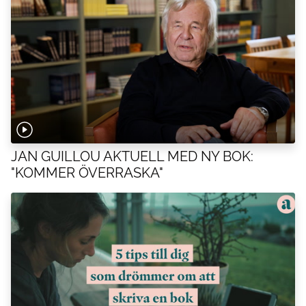
JAN GUILLOU AKTUELL MED NY BOK:
"KOMMER ÖVERRASKA"