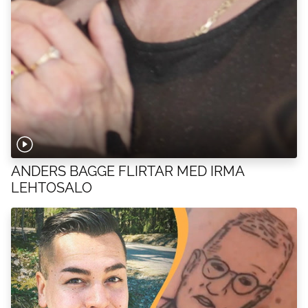
ANDERS BAGGE FLIRTAR MED IRMA
LEHTOSALO