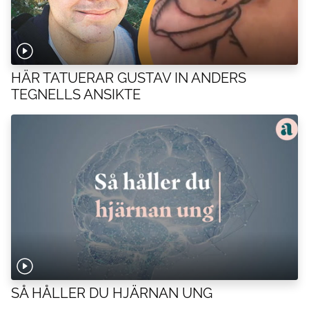
HÄR TATUERAR GUSTAV IN ANDERS
TEGNELLS ANSIKTE
SÅ HÅLLER DU HJÄRNAN UNG