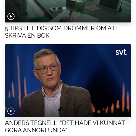
5 TIPS TILL DIG SOM DRÖMMER OM ATT
SKRIVA EN BOK
ANDERS TEGNELL: "DET HADE VI KUNNAT
GÖRA ANNORLUNDA"