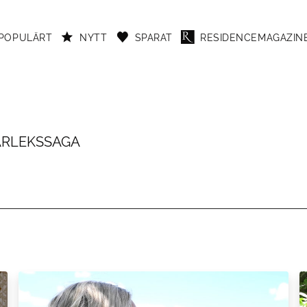
POPULÄRT
NYTT
SPARAT
RESIDENCEMAGAZINE
ÄRLEKSSAGA