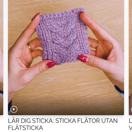
LÄR DIG STICKA: STICKA FLÄTOR UTAN
FLÄTSTICKA