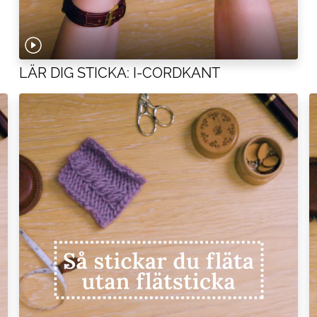
LÄR DIG STICKA: I-CORDKANT