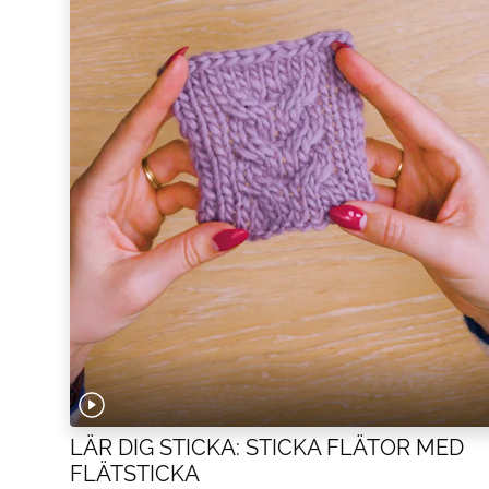
LÄR DIG STICKA: STICKA FLÄTOR MED
FLÄTSTICKA