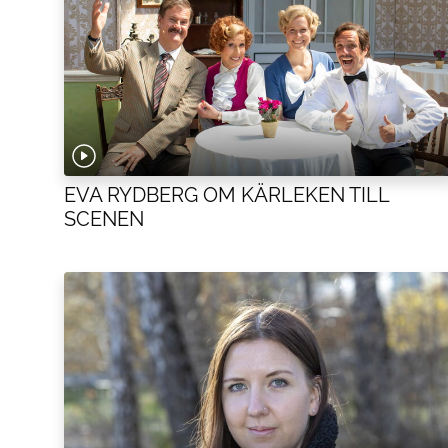
EVA RYDBERG OM KÄRLEKEN TILL
SCENEN