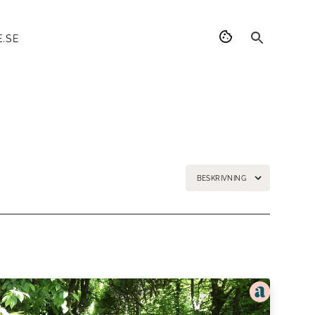
.SE
BESKRIVNING