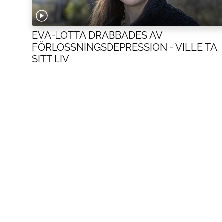
EVA-LOTTA DRABBADES AV
FÖRLOSSNINGSDEPRESSION - VILLE TA
SITT LIV