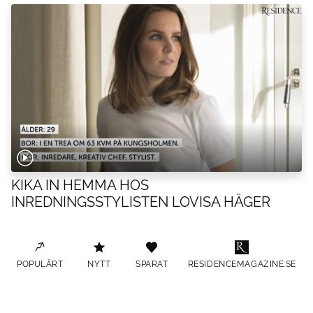
KIKA IN HEMMA HOS
INREDNINGSSTYLISTEN LOVISA HÄGER
POPULÄRT
NYTT
SPARAT
RESIDENCEMAGAZINE.SE