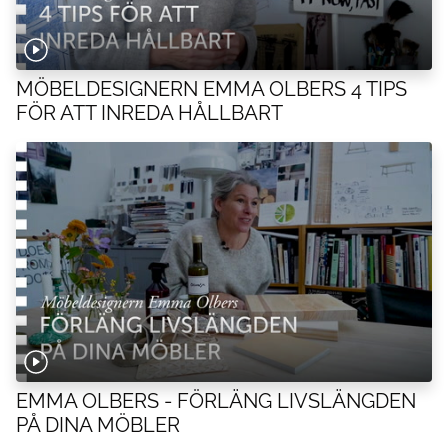
MÖBELDESIGNERN EMMA OLBERS 4 TIPS
FÖR ATT INREDA HÅLLBART
EMMA OLBERS - FÖRLÄNG LIVSLÄNGDEN
PÅ DINA MÖBLER