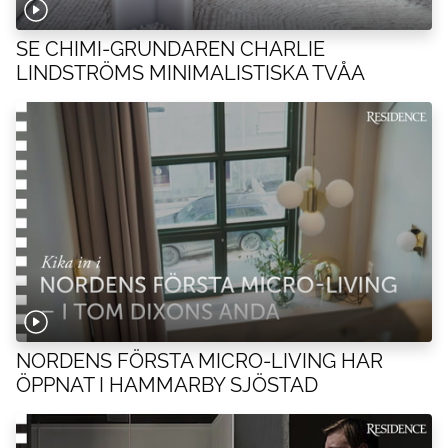
SE CHIMI-GRUNDAREN CHARLIE
LINDSTRÖMS MINIMALISTISKA TVÅA
NORDENS FÖRSTA MICRO-LIVING HAR
ÖPPNAT I HAMMARBY SJÖSTAD