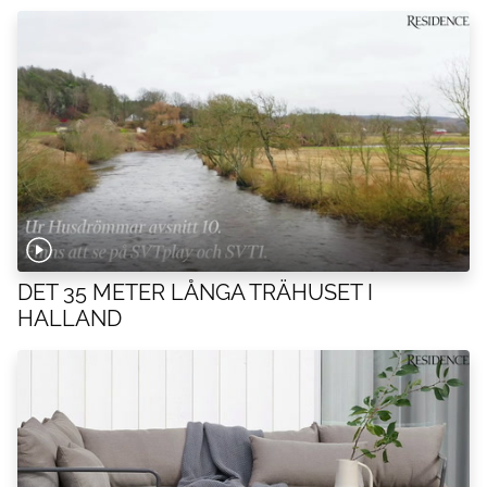
DET 35 METER LÅNGA TRÄHUSET I
HALLAND