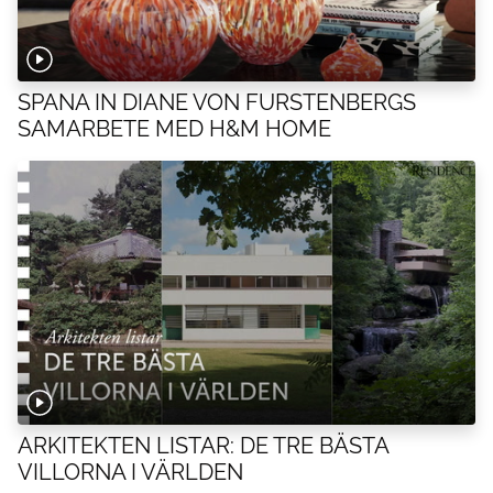
SPANA IN DIANE VON FURSTENBERGS
SAMARBETE MED H&M HOME
ARKITEKTEN LISTAR: DE TRE BÄSTA
VILLORNA I VÄRLDEN