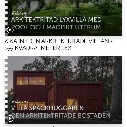
KIKA IN I DEN ARKITEKTRITADE VILLAN -
155 KVADRATMETER LYX