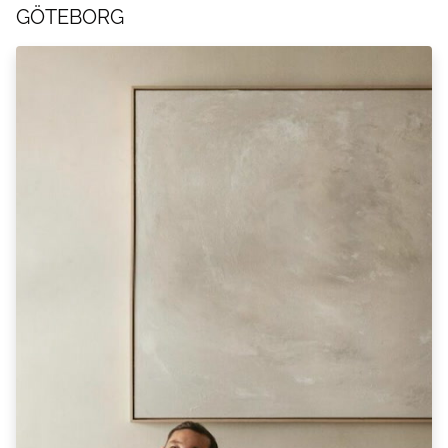
GÖTEBORG