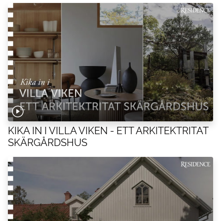
KIKA IN I VILLA VIKEN - ETT ARKITEKTRITAT
SKÄRGÅRDSHUS