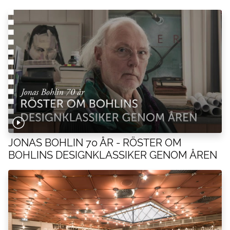
JONAS BOHLIN 70 ÅR - RÖSTER OM
BOHLINS DESIGNKLASSIKER GENOM ÅREN