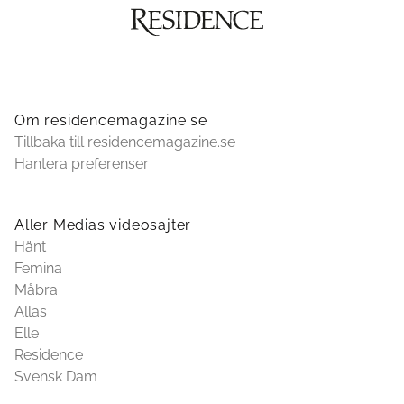
Om residencemagazine.se
Tillbaka till residencemagazine.se
Hantera preferenser
Aller Medias videosajter
Hänt
Femina
Måbra
Allas
Elle
Residence
Svensk Dam