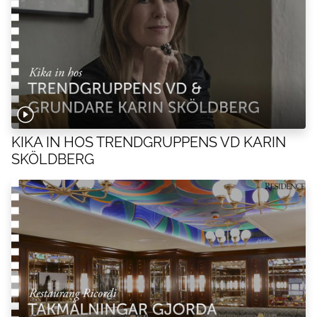
KIKA IN HOS TRENDGRUPPENS VD KARIN
SKÖLDBERG