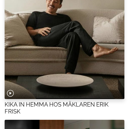
KIKA IN HEMMA HOS MÄKLAREN ERIK
FRISK