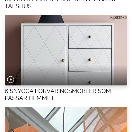
TALSHUS
6 SNYGGA FÖRVARINGSMÖBLER SOM
PASSAR HEMMET