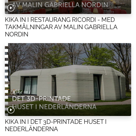
KIKA IN I RESTAURANG RICORDI - MED
TAKMÅLNINGAR AV MALIN GABRIELLA
NORDIN
KIKA IN I DET 3D-PRINTADE HUSET I
NEDERLÄNDERNA