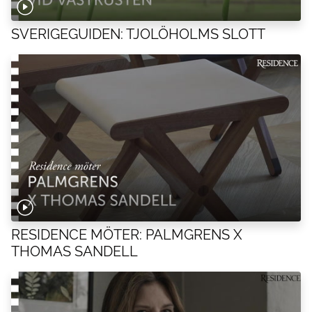
SVERIGEGUIDEN: TJOLÖHOLMS SLOTT
RESIDENCE MÖTER: PALMGRENS X
THOMAS SANDELL