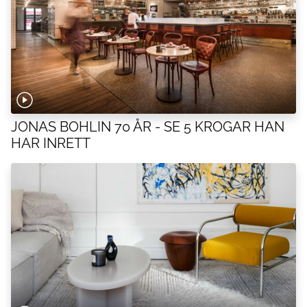
JONAS BOHLIN 70 ÅR - SE 5 KROGAR HAN
HAR INRETT