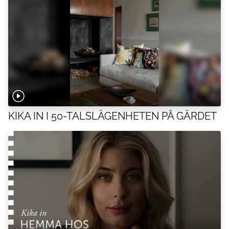
KIKA IN I 50-TALSLÄGENHETEN PÅ GÄRDET