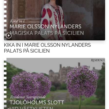
KIKA IN I MARIE OLSSON NYLANDERS
PALATS PÅ SICILIEN