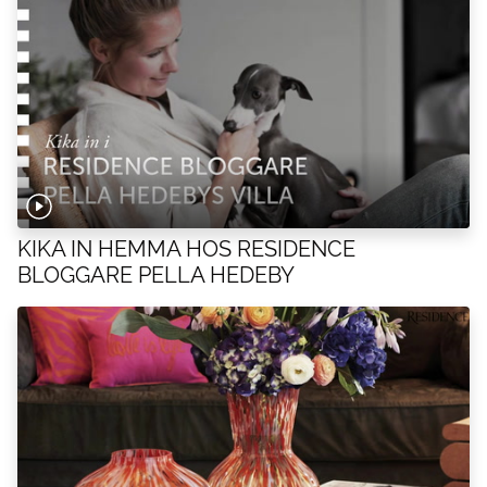
KIKA IN HEMMA HOS RESIDENCE
BLOGGARE PELLA HEDEBY