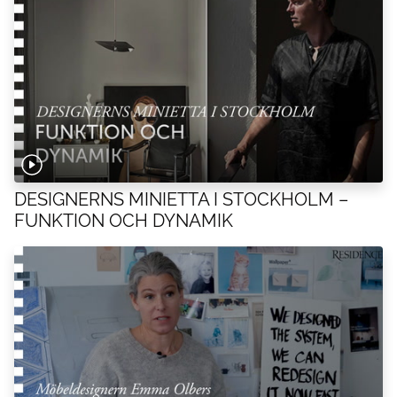
DESIGNERNS MINIETTA I STOCKHOLM –
FUNKTION OCH DYNAMIK