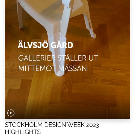
STOCKHOLM DESIGN WEEK 2023 –
HIGHLIGHTS