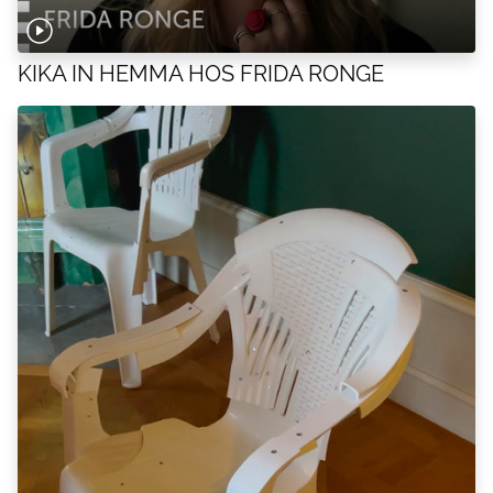
KIKA IN HEMMA HOS FRIDA RONGE