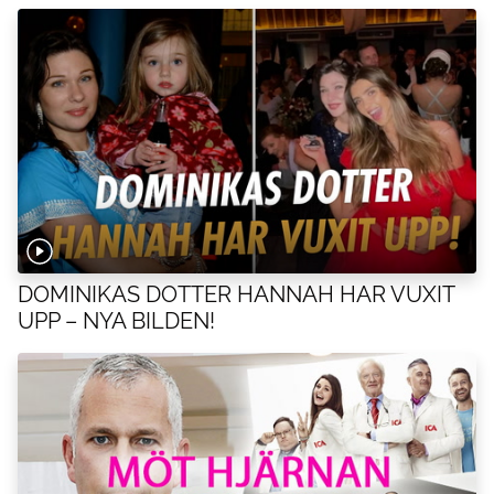
DOMINIKAS DOTTER HANNAH HAR VUXIT
UPP – NYA BILDEN!