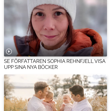
SE FÖRFATTAREN SOPHIA REHNFJELL VISA
UPP SINA NYA BÖCKER