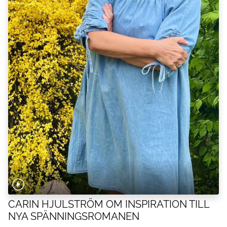
CARIN HJULSTRÖM OM INSPIRATION TILL
NYA SPÄNNINGSROMANEN