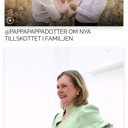
@PAPPAPAPPADOTTER OM NYA
TILLSKOTTET I FAMILJEN