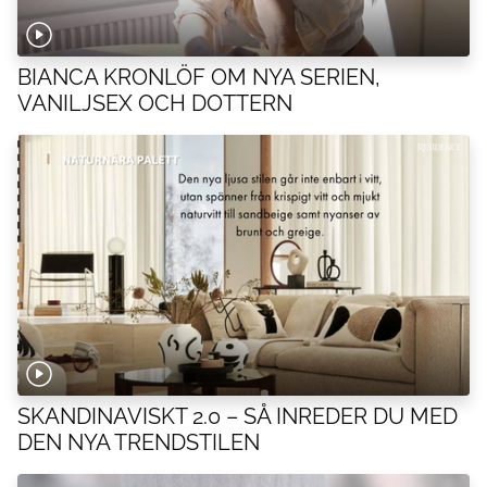
BIANCA KRONLÖF OM NYA SERIEN,
VANILJSEX OCH DOTTERN
SKANDINAVISKT 2.0 – SÅ INREDER DU MED
DEN NYA TRENDSTILEN