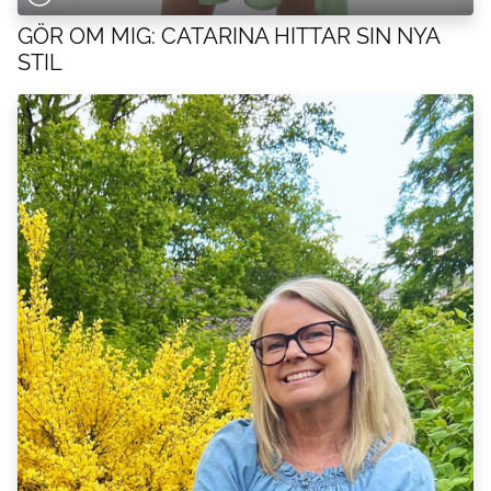
GÖR OM MIG: CATARINA HITTAR SIN NYA
STIL