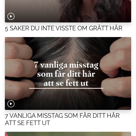
5 SAKER DU INTE VISSTE OM GRÅTT HÅR
7 VANLIGA MISSTAG SOM FÅR DITT HÅR
ATT SE FETT UT