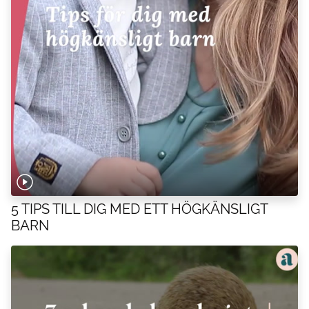
5 TIPS TILL DIG MED ETT HÖGKÄNSLIGT
BARN