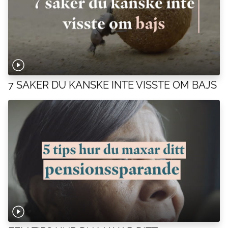
7 SAKER DU KANSKE INTE VISSTE OM BAJS