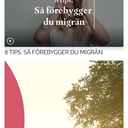
8 TIPS: SÅ FÖREBYGGER DU MIGRÄN