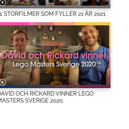
21 STORFILMER SOM FYLLER 21 ÅR 2021
DAVID OCH RICKARD VINNER LEGO
MASTERS SVERIGE 2020