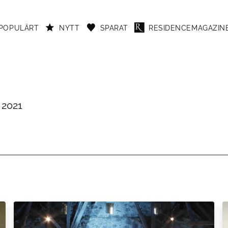
POPULÄRT
NYTT
SPARAT
RESIDENCEMAGAZINE
2021