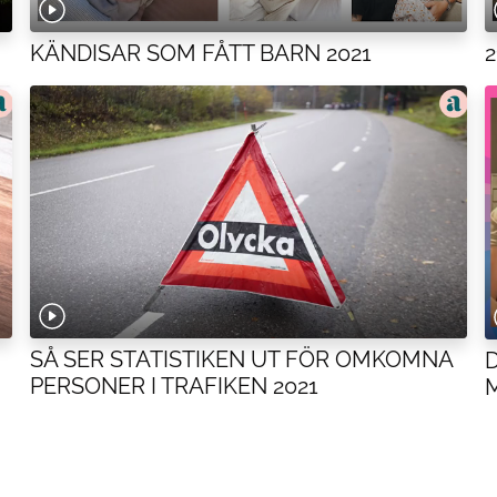
KÄNDISAR SOM FÅTT BARN 2021
SÅ SER STATISTIKEN UT FÖR OMKOMNA
PERSONER I TRAFIKEN 2021