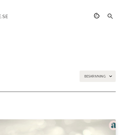
.SE
BESKRIVNING