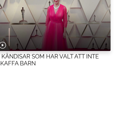
5 KÄNDISAR SOM HAR VALT ATT INTE
SKAFFA BARN