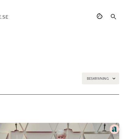
.SE
BESKRIVNING