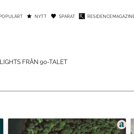
POPULÄRT
NYTT
SPARAT
RESIDENCEMAGAZINE
LIGHTS FRÅN 90-TALET