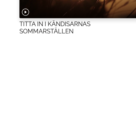
TITTA IN I KÄNDISARNAS
SOMMARSTÄLLEN