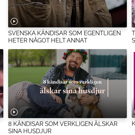
SVENSKA KÄNDISAR SOM EGENTLIGEN
HETER NÅGOT HELT ANNAT
8 KÄNDISAR SOM VERKLIGEN ÄLSKAR
SINA HUSDJUR