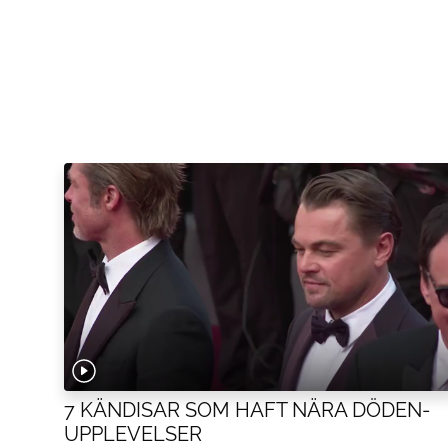
7 KÄNDISAR SOM HAFT NÄRA DÖDEN-
UPPLEVELSER