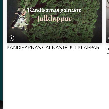
KÄNDISARNAS GALNASTE JULKLAPPAR