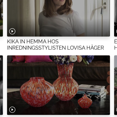
KIKA IN HEMMA HOS
INREDNINGSSTYLISTEN LOVISA HÄGER