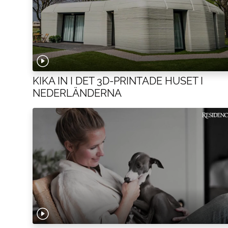
KIKA IN I DET 3D-PRINTADE HUSET I
NEDERLÄNDERNA