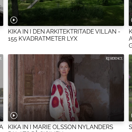
KIKA IN I DEN ARKITEKTRITADE VILLAN -
155 KVADRATMETER LYX
A
KIKA IN I MARIE OLSSON NYLANDERS