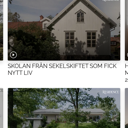
SKOLAN FRÅN SEKELSKIFTET SOM FICK
NYTT LIV
2