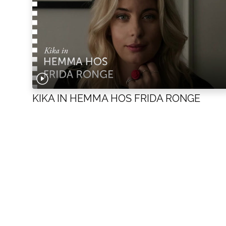
KIKA IN HEMMA HOS FRIDA RONGE