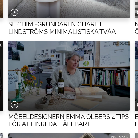
SE CHIMI-GRUNDAREN CHARLIE
LINDSTRÖMS MINIMALISTISKA TVÅA
MÖBELDESIGNERN EMMA OLBERS 4 TIPS
FÖR ATT INREDA HÅLLBART
L