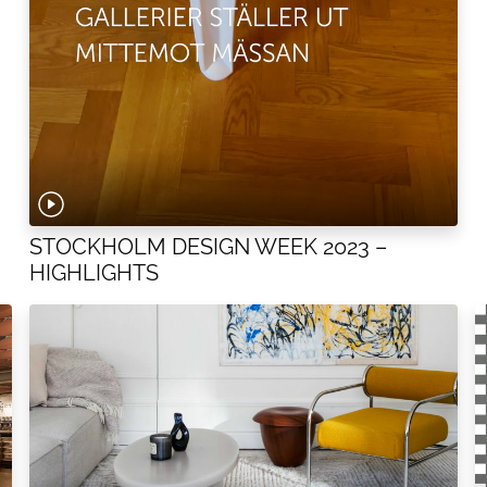
STOCKHOLM DESIGN WEEK 2023 –
HIGHLIGHTS