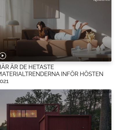
HÄR ÄR DE HETASTE
MATERIALTRENDERNA INFÖR HÖSTEN
021