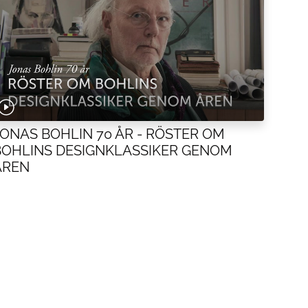
JONAS BOHLIN 70 ÅR - RÖSTER OM
BOHLINS DESIGNKLASSIKER GENOM
ÅREN