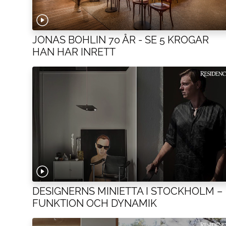
JONAS BOHLIN 70 ÅR - SE 5 KROGAR
HAN HAR INRETT
DESIGNERNS MINIETTA I STOCKHOLM –
FUNKTION OCH DYNAMIK