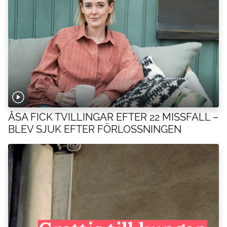
ÅSA FICK TVILLINGAR EFTER 22 MISSFALL –
BLEV SJUK EFTER FÖRLOSSNINGEN