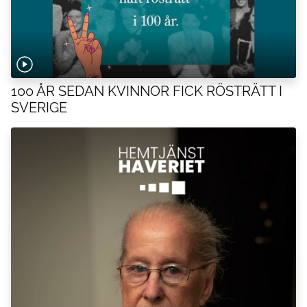
100 ÅR SEDAN KVINNOR FICK RÖSTRÄTT I
SVERIGE