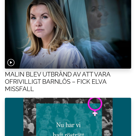
MALIN BLEV UTBRÄND AV ATT VARA
OFRIVILLIGT BARNLÖS – FICK ELVA
MISSFALL