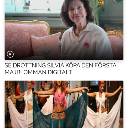
SE DROTTNING SILVIA KÖPA DEN FÖRSTA
MAJBLOMMAN DIGITALT