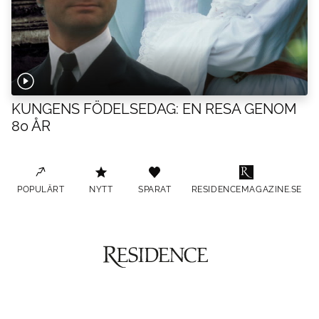
KUNGENS FÖDELSEDAG: EN RESA GENOM
80 ÅR
POPULÄRT
NYTT
SPARAT
RESIDENCEMAGAZINE.SE