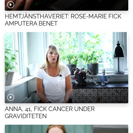
HEMTJÄNSTHAVERIET: ROSE-MARIE FICK
AMPUTERA BENET
ANNA, 41, FICK CANCER UNDER
GRAVIDITETEN