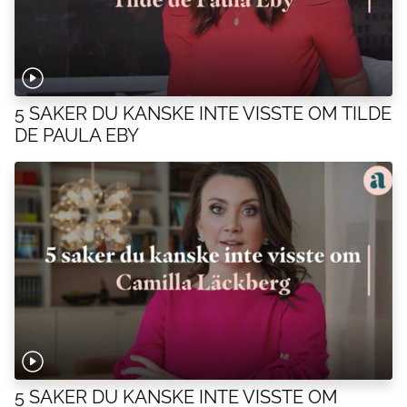
5 SAKER DU KANSKE INTE VISSTE OM TILDE
DE PAULA EBY
5 SAKER DU KANSKE INTE VISSTE OM