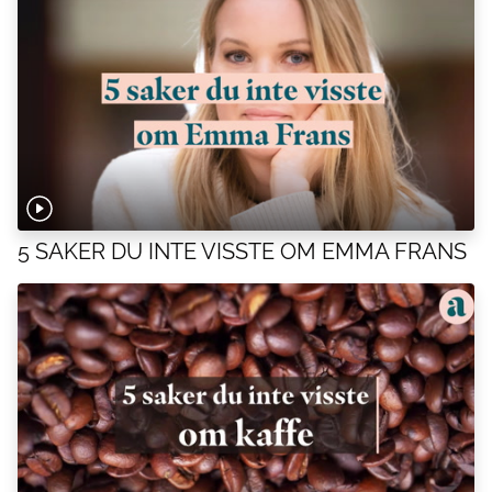
5 SAKER DU INTE VISSTE OM EMMA FRANS