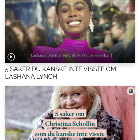
5 SAKER DU KANSKE INTE VISSTE OM
LASHANA LYNCH