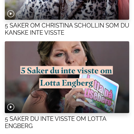
5 SAKER OM CHRISTINA SCHOLLIN SOM DU
KANSKE INTE VISSTE
5 SAKER DU INTE VISSTE OM LOTTA
ENGBERG