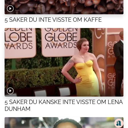
5 SAKER DU INTE VISSTE OM KAFFE
5 SAKER DU KANSKE INTE VISSTE OM LENA
DUNHAM