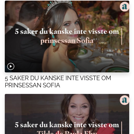
5 SAKER DU KANSKE INTE VISSTE OM
PRINSESSAN SOFIA