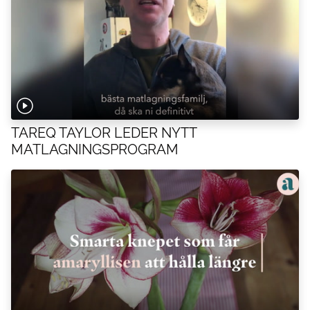
TAREQ TAYLOR LEDER NYTT
MATLAGNINGSPROGRAM