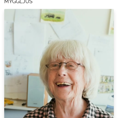
MYGGLJUS