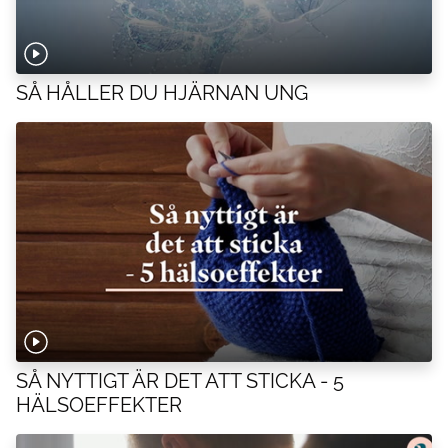
SÅ HÅLLER DU HJÄRNAN UNG
SÅ NYTTIGT ÄR DET ATT STICKA - 5
HÄLSOEFFEKTER