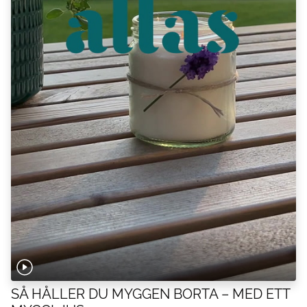
SÅ HÅLLER DU MYGGEN BORTA – MED ETT