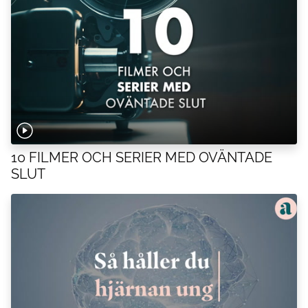
10 FILMER OCH SERIER MED OVÄNTADE
SLUT