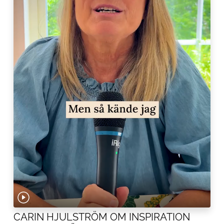
CARIN HJULSTRÖM OM INSPIRATION