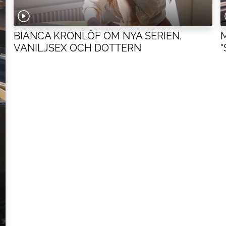
BIANCA KRONLÖF OM NYA SERIEN,
VANILJSEX OCH DOTTERN