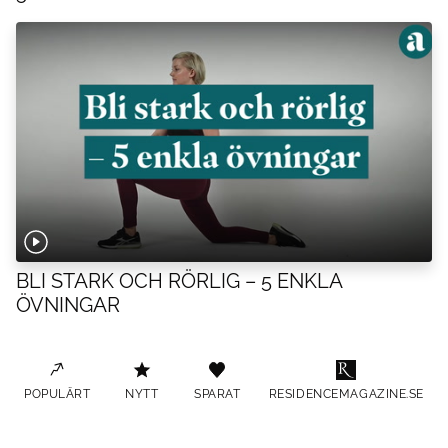
BLI STARK OCH RÖRLIG – 5 ENKLA
ÖVNINGAR
POPULÄRT
NYTT
SPARAT
RESIDENCEMAGAZINE.SE