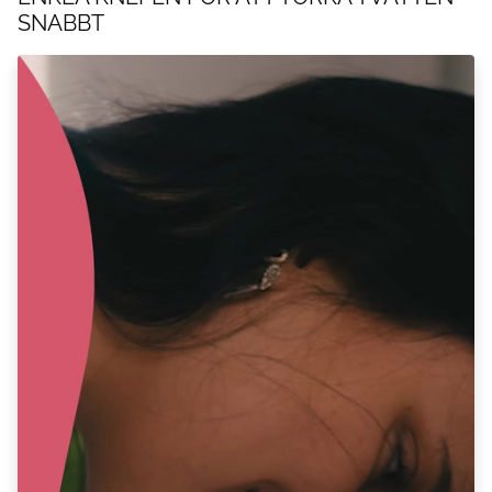
SNABBT