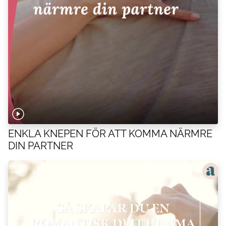
ENKLA KNEPEN FÖR ATT KOMMA NÄRMRE
DIN PARTNER