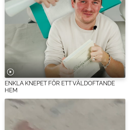
ENKLA KNEPET FÖR ETT VÄLDOFTANDE
HEM