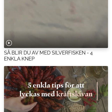
SÅ BLIR DU AV MED SILVERFISKEN - 4
ENKLA KNEP