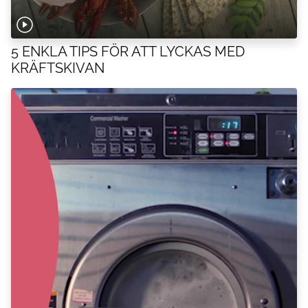
5 ENKLA TIPS FÖR ATT LYCKAS MED
KRÄFTSKIVAN