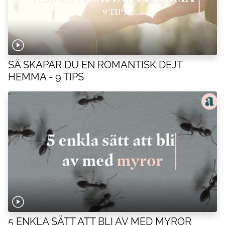
SÅ SKAPAR DU EN ROMANTISK DEJT
HEMMA - 9 TIPS
5 ENKLA SÄTT ATT BLI AV MED MYROR