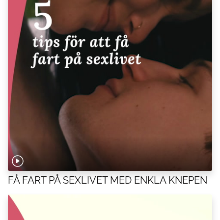
FÅ FART PÅ SEXLIVET MED ENKLA KNEPEN