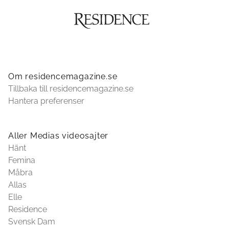
Om residencemagazine.se
Tillbaka till residencemagazine.se
Hantera preferenser
Aller Medias videosajter
Hänt
Femina
Måbra
Allas
Elle
Residence
Svensk Dam