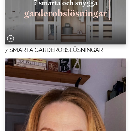
7 SMARTA GARDEROBSLÖSNINGAR