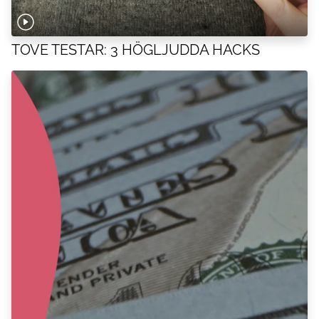
TOVE TESTAR: 3 HÖGLJUDDA HACKS