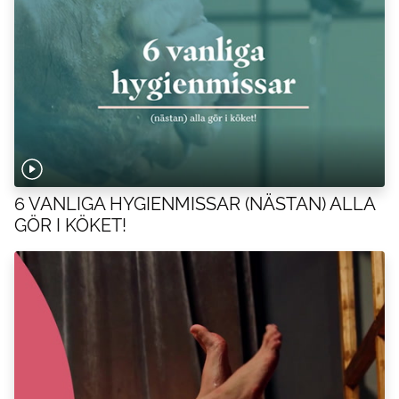
6 VANLIGA HYGIENMISSAR (NÄSTAN) ALLA
GÖR I KÖKET!