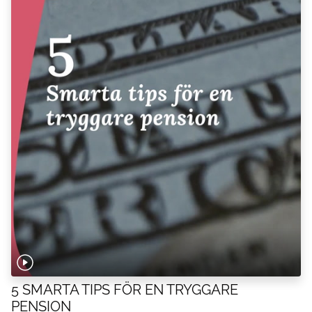
5 SMARTA TIPS FÖR EN TRYGGARE
PENSION