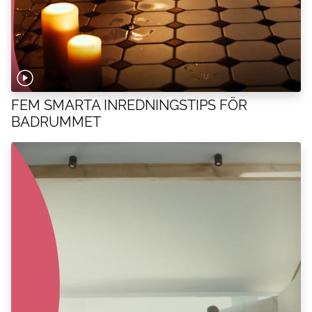
FEM SMARTA INREDNINGSTIPS FÖR
BADRUMMET