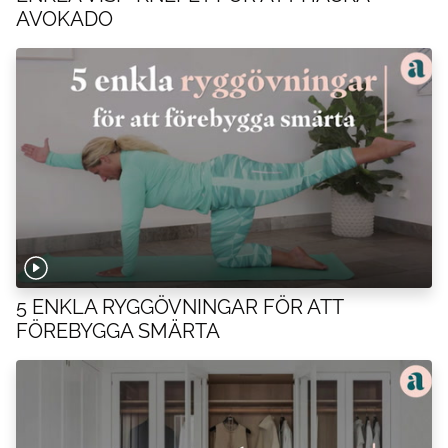
AVOKADO
5 ENKLA RYGGÖVNINGAR FÖR ATT
FÖREBYGGA SMÄRTA