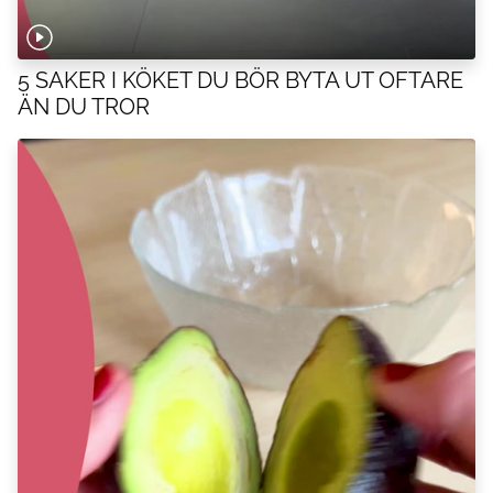
5 SAKER I KÖKET DU BÖR BYTA UT OFTARE
ÄN DU TROR