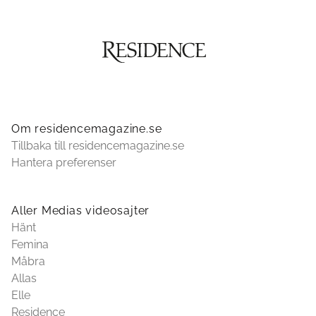
Om residencemagazine.se
Tillbaka till residencemagazine.se
Hantera preferenser
Aller Medias videosajter
Hänt
Femina
Måbra
Allas
Elle
Residence