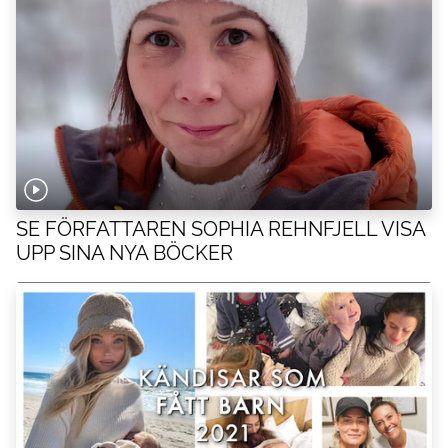
SE FÖRFATTAREN SOPHIA REHNFJELL VISA
UPP SINA NYA BÖCKER