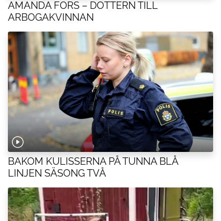
AMANDA FORS – DOTTERN TILL
ARBOGAKVINNAN
BAKOM KULISSERNA PÅ TUNNA BLÅ
LINJEN SÄSONG TVÅ