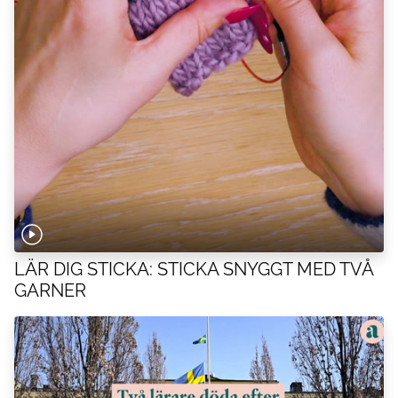
LÄR DIG STICKA: STICKA SNYGGT MED TVÅ
GARNER