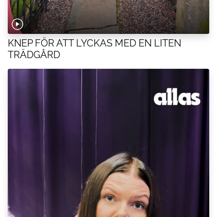
KNEP FÖR ATT LYCKAS MED EN LITEN
TRÄDGÅRD