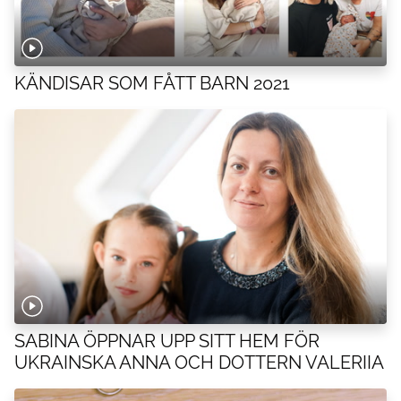
KÄNDISAR SOM FÅTT BARN 2021
SABINA ÖPPNAR UPP SITT HEM FÖR
UKRAINSKA ANNA OCH DOTTERN VALERIIA