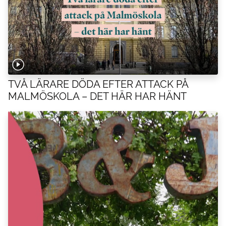
TVÅ LÄRARE DÖDA EFTER ATTACK PÅ
MALMÖSKOLA – DET HÄR HAR HÄNT