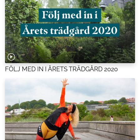
FÖLJ MED IN I ÅRETS TRÄDGÅRD 2020