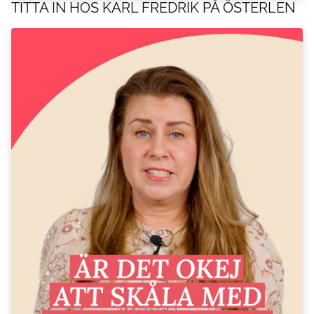
TITTA IN HOS KARL FREDRIK PÅ ÖSTERLEN