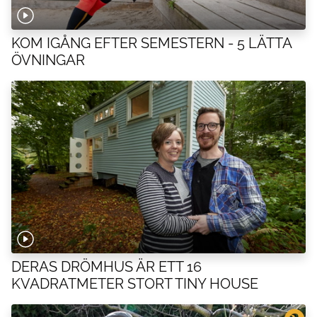
KOM IGÅNG EFTER SEMESTERN - 5 LÄTTA
ÖVNINGAR
DERAS DRÖMHUS ÄR ETT 16
KVADRATMETER STORT TINY HOUSE