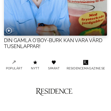
DIN GAMLA O'BOY-BURK KAN VARA VÄRD
TUSENLAPPAR!
POPULÄRT
NYTT
SPARAT
RESIDENCEMAGAZINE.SE