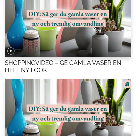
SHOPPINGVIDEO – GE GAMLA VASER EN
HELT NY LOOK