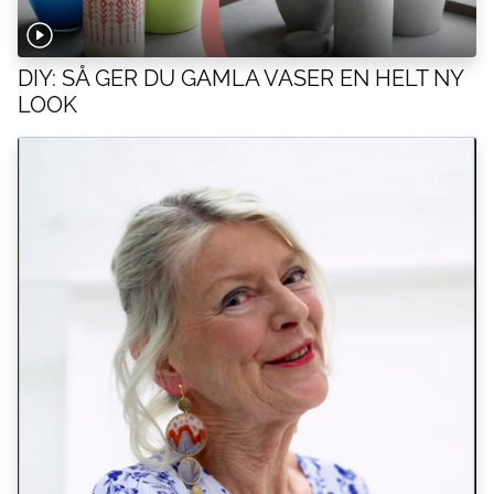
DIY: SÅ GER DU GAMLA VASER EN HELT NY
LOOK