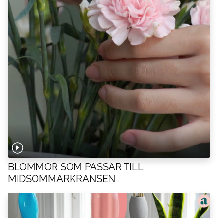
BLOMMOR SOM PASSAR TILL
MIDSOMMARKRANSEN