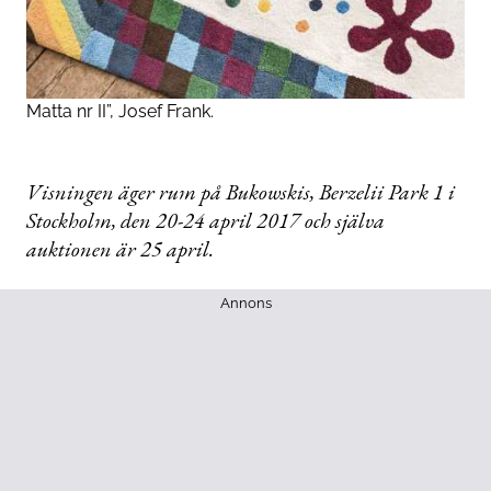
Matta nr II”, Josef Frank.
Visningen äger rum på Bukowskis, Berzelii Park 1 i
Stockholm, den 20-24 april 2017 och själva
auktionen är 25 april.
Annons