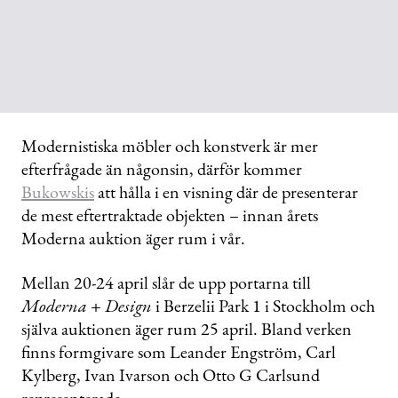
Modernistiska möbler och konstverk är mer
efterfrågade än någonsin, därför kommer
Bukowskis
att hålla i en visning där de presenterar
de mest eftertraktade objekten – innan årets
Moderna auktion äger rum i vår.
Mellan 20-24 april slår de upp portarna till
Moderna + Design
i Berzelii Park 1 i Stockholm och
själva auktionen äger rum 25 april. Bland verken
finns formgivare som Leander Engström, Carl
Kylberg, Ivan Ivarson och Otto G Carlsund