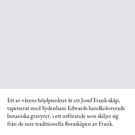
Ett av vårens höjdpunkter är ett Josef Frank-skåp,
tapetserat med Sydenham Edwards handkolorerade
botaniska gravyrer, i ett utförande som skiljer sig
från de mer traditionella floraskåpen av Frank.