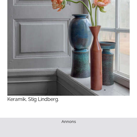
Keramik, Stig Lindberg.
Annons