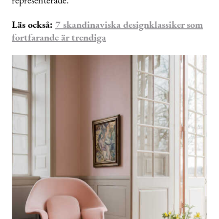
representerade.
Läs också:
7 skandinaviska designklassiker som
fortfarande är trendiga