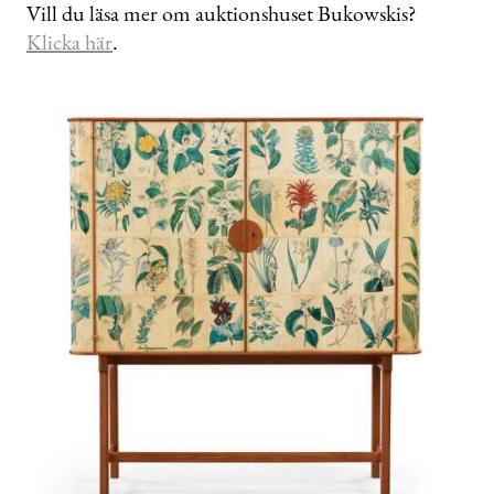
Vill du läsa mer om auktionshuset Bukowskis?
Klicka här
.