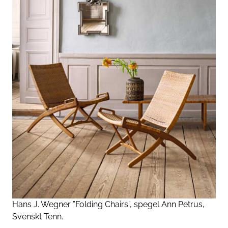
Hans J. Wegner ”Folding Chairs”, spegel Ann Petrus,
Svenskt Tenn.