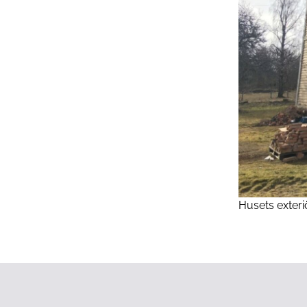
Husets exteri