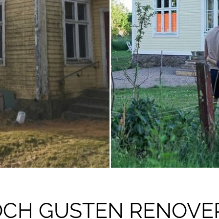
 OCH GUSTEN RENOVE