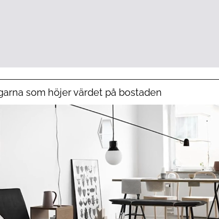
garna som höjer värdet på bostaden