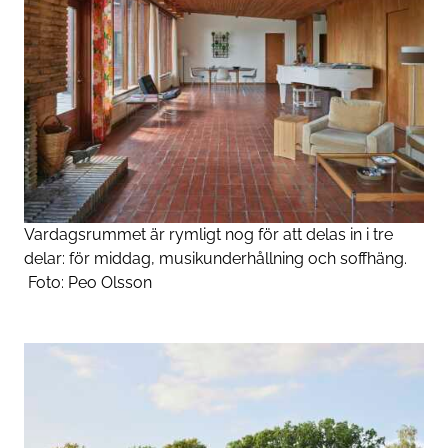
Vardagsrummet är rymligt nog för att delas in i tre
delar: för middag, musikunderhållning och soffhäng.
Foto:
Peo Olsson