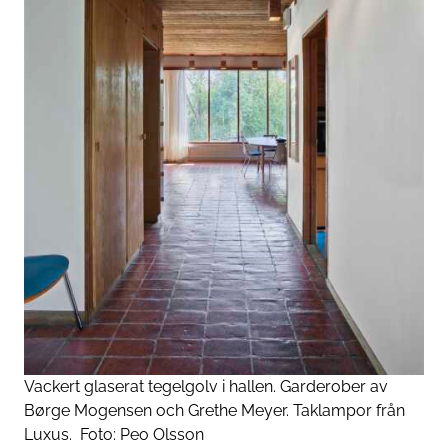
Vackert glaserat tegelgolv i hallen. Garderober av
Børge Mogensen och Grethe Meyer. Taklampor från
Luxus.
Foto:
Peo Olsson