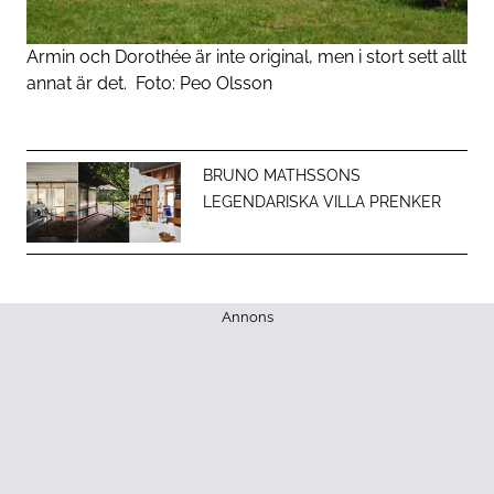
Armin och Dorothée är inte original, men i stort sett allt
annat är det.
Foto:
Peo Olsson
BRUNO MATHSSONS
LEGENDARISKA VILLA PRENKER
Annons