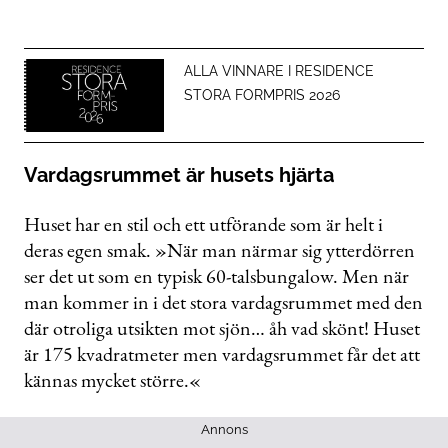
ALLA VINNARE I RESIDENCE
STORA FORMPRIS 2026
Vardagsrummet är husets hjärta
Huset har en stil och ett utförande som är helt i
deras egen smak. »När man närmar sig ytterdörren
ser det ut som en typisk 60-talsbungalow. Men när
man kommer in i det stora vardagsrummet med den
där otroliga utsikten mot sjön… åh vad skönt! Huset
är 175 kvadratmeter men vardagsrummet får det att
kännas mycket större.«
Annons