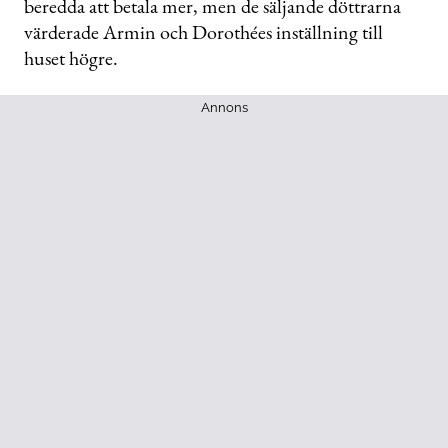
beredda att betala mer, men de säljande döttrarna
värderade Armin och Dorothées inställning till
huset högre.
Annons