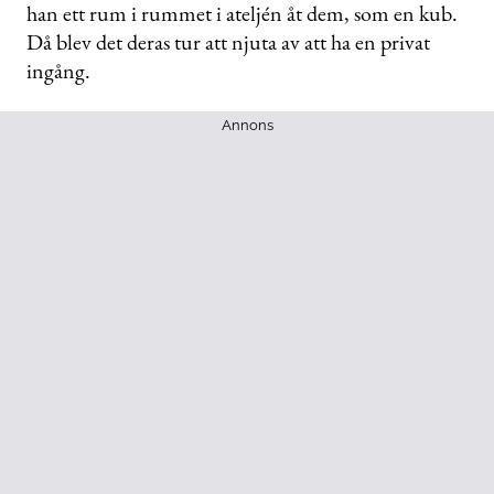
han ett rum i rummet i ateljén åt dem, som en kub.
Då blev det deras tur att njuta av att ha en privat
ingång.
Annons