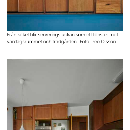
Från köket blir serveringsluckan som ett fönster mot
vardagsrummet och trädgården.
Foto:
Peo Olsson