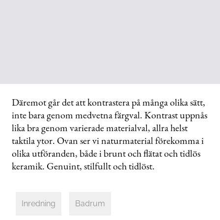
Däremot går det att kontrastera på många olika sätt,
inte bara genom medvetna färgval. Kontrast uppnås
lika bra genom varierade materialval, allra helst
taktila ytor. Ovan ser vi naturmaterial förekomma i
olika utföranden, både i brunt och flätat och tidlös
keramik. Genuint, stilfullt och tidlöst.
Inredning
Badrum