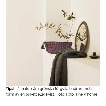
Tips!
Låt naturnära grönska förgylla badrummet i
form av en bukett eller kvist.
Foto:
Foto: Tine K home