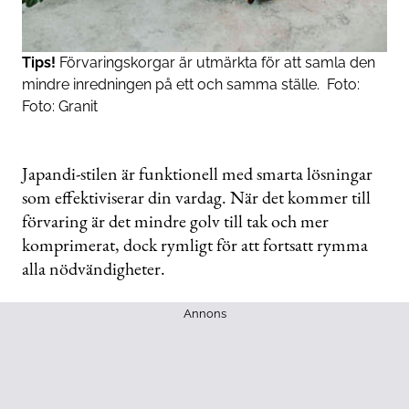
Tips!
Förvaringskorgar är utmärkta för att samla den
mindre inredningen på ett och samma ställe.
Foto:
Foto: Granit
Japandi-stilen är funktionell med smarta lösningar
som effektiviserar din vardag. När det kommer till
förvaring är det mindre golv till tak och mer
komprimerat, dock rymligt för att fortsatt rymma
alla nödvändigheter.
Annons