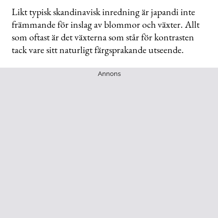
Likt typisk skandinavisk inredning är japandi inte
främmande för inslag av blommor och växter. Allt
som oftast är det växterna som står för kontrasten
tack vare sitt naturligt färgsprakande utseende.
Annons