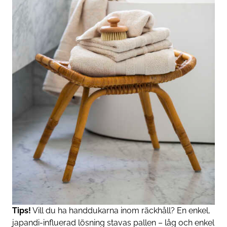
Tips!
Vill du ha handdukarna inom räckhåll? En enkel,
japandi-influerad lösning stavas pallen – låg och enkel