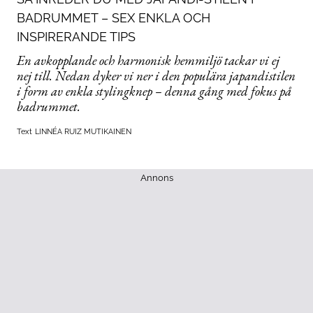
BADRUMMET – SEX ENKLA OCH
INSPIRERANDE TIPS
En avkopplande och harmonisk hemmiljö tackar vi ej
nej till. Nedan dyker vi ner i den populära japandistilen
i form av enkla stylingknep – denna gång med fokus på
badrummet.
Text
LINNÉA RUIZ MUTIKAINEN
Annons