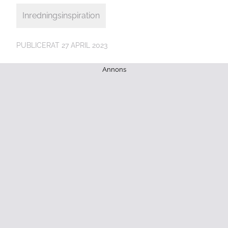
Inredningsinspiration
PUBLICERAT
27 APRIL 2023
Annons