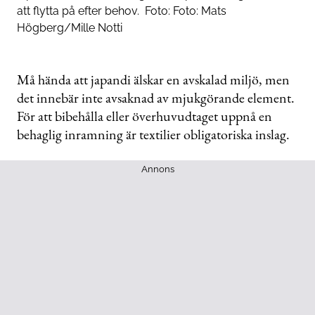
att flytta på efter behov.
Foto:
Foto: Mats
Högberg/Mille Notti
Må hända att japandi älskar en avskalad miljö, men
det innebär inte avsaknad av mjukgörande element.
För att bibehålla eller överhuvudtaget uppnå en
behaglig inramning är textilier obligatoriska inslag.
Annons