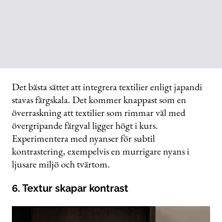
Det bästa sättet att integrera textilier enligt japandi
stavas färgskala. Det kommer knappast som en
överraskning att textilier som rimmar väl med
övergripande färgval ligger högt i kurs.
Experimentera med nyanser för subtil
kontrastering, exempelvis en murrigare nyans i
ljusare miljö och tvärtom.
6. Textur skapar kontrast