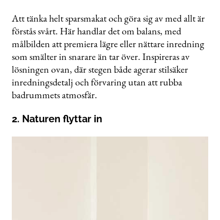
Att tänka helt sparsmakat och göra sig av med allt är
förstås svårt. Här handlar det om balans, med
målbilden att premiera lägre eller nättare inredning
som smälter in snarare än tar över. Inspireras av
lösningen ovan, där stegen både agerar stilsäker
inredningsdetalj och förvaring utan att rubba
badrummets atmosfär.
2. Naturen flyttar in