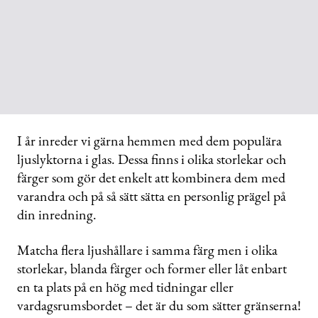
I år inreder vi gärna hemmen med dem populära
ljuslyktorna i glas. Dessa finns i olika storlekar och
färger som gör det enkelt att kombinera dem med
varandra och på så sätt sätta en personlig prägel på
din inredning.
Matcha flera ljushållare i samma färg men i olika
storlekar, blanda färger och former eller låt enbart
en ta plats på en hög med tidningar eller
vardagsrumsbordet – det är du som sätter gränserna!