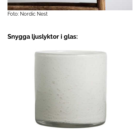
Foto: Nordic Nest
Snygga ljuslyktor i glas: