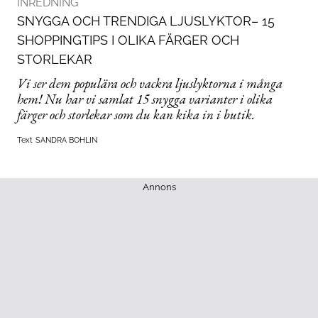
INREDNING
SNYGGA OCH TRENDIGA LJUSLYKTOR– 15
SHOPPINGTIPS I OLIKA FÄRGER OCH
STORLEKAR
Vi ser dem populära och vackra ljuslyktorna i många
hem! Nu har vi samlat 15 snygga varianter i olika
färger och storlekar som du kan kika in i butik.
Text
SANDRA BOHLIN
Annons