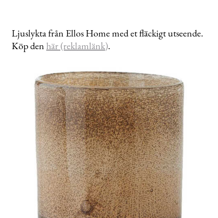
Ljuslykta från Ellos Home med et fläckigt utseende.
Köp den
här (reklamlänk)
.