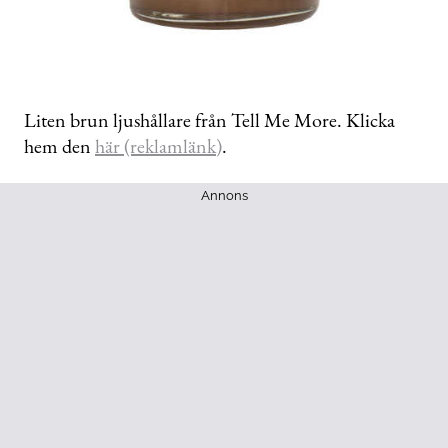
Liten brun ljushållare från Tell Me More. Klicka
hem den
här (reklamlänk)
.
Annons