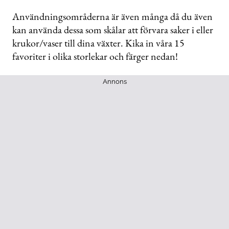
Användningsområderna är även många då du även
kan använda dessa som skålar att förvara saker i eller
krukor/vaser till dina växter. Kika in våra 15
favoriter i olika storlekar och färger nedan!
Annons