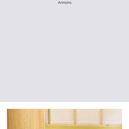
Annons