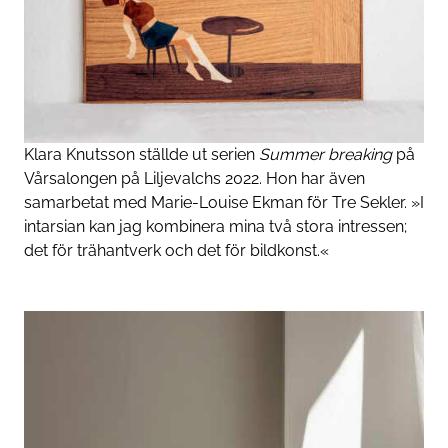
Klara Knutsson ställde ut serien
Summer breaking
på
Vårsalongen på Liljevalchs 2022. Hon har även
samarbetat med Marie-Louise ­Ekman för Tre Sekler. »I
intarsian kan jag kombinera mina två stora intressen;
det för trähantverk och det för bildkonst.«