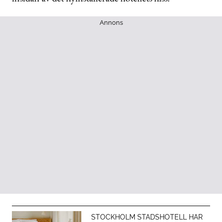
Annons
STOCKHOLM STADSHOTELL HAR