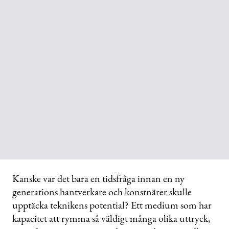
Kanske var det bara en tidsfråga innan en ny
generations hantverkare och konstnärer skulle
upptäcka teknikens potential? Ett medium som har
kapacitet att rymma så väldigt många olika uttryck,