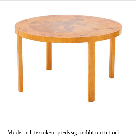
Modet och tekniken spreds sig snabbt norrut och