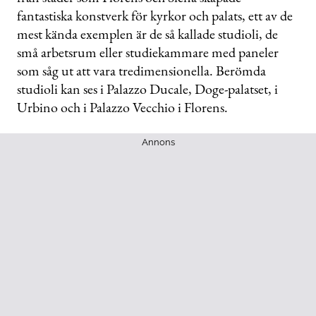
fantastiska konstverk för kyrkor och palats, ett av de
mest kända exemplen är de så kallade studioli, de
små arbetsrum eller studiekammare med paneler
som såg ut att vara tredimensionella. Berömda
studioli kan ses i Palazzo Ducale, Doge-palatset, i
Urbino och i Palazzo Vecchio i Florens.
Annons