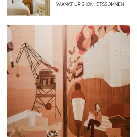
VAKNAT UR SKÖNHETSSÖMNEN