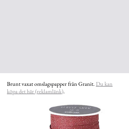
Brunt vaxat omslagspapper från Granit.
Du kan
köpa det här (reklamlänk)
.