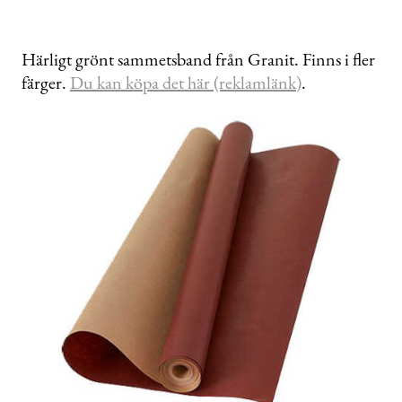
Härligt grönt sammetsband från Granit. Finns i fler
färger.
Du kan köpa det här (reklamlänk)
.