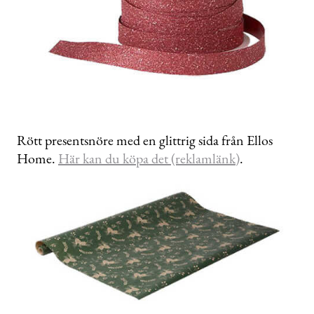
Rött presentsnöre med en glittrig sida från Ellos
Home.
Här kan du köpa det (reklamlänk)
.