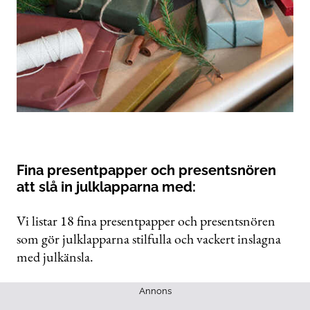
Fina presentpapper och presentsnören
att slå in julklapparna med:
Vi listar 18 fina presentpapper och presentsnören
som gör julklapparna stilfulla och vackert inslagna
med julkänsla.
Annons