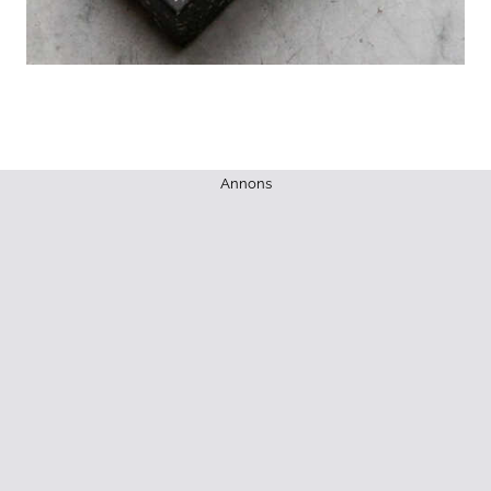
Annons