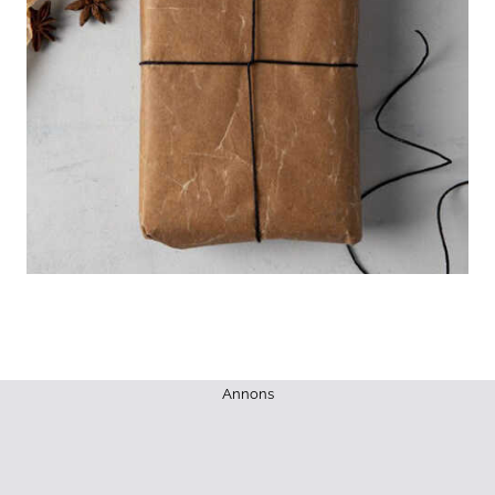
Annons