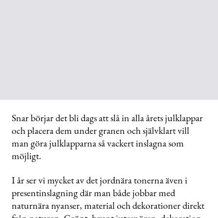
Snar börjar det bli dags att slå in alla årets julklappar
och placera dem under granen och självklart vill
man göra julklapparna så vackert inslagna som
möjligt.
I år ser vi mycket av det jordnära tonerna även i
presentinslagning där man både jobbar med
naturnära nyanser, material och dekorationer direkt