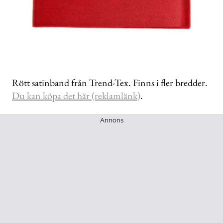
Rött satinband från Trend-Tex. Finns i fler bredder.
Du kan köpa det här (reklamlänk)
.
Annons