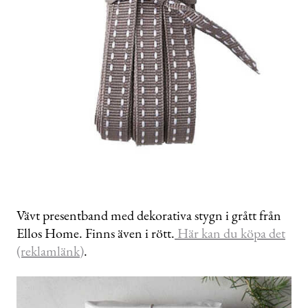
Vävt presentband med dekorativa stygn i grått från
Ellos Home. Finns även i rött.
Här kan du köpa det
(reklamlänk)
.