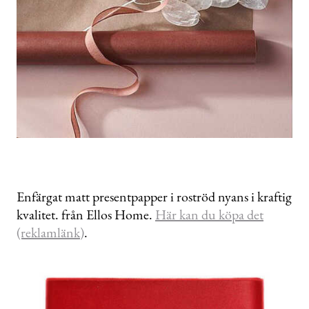
Enfärgat matt presentpapper i roströd nyans i kraftig
kvalitet. från Ellos Home.
Här kan du köpa det
(reklamlänk)
.