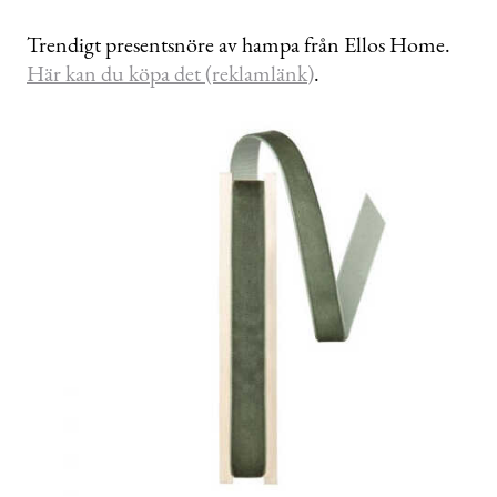
Trendigt presentsnöre av hampa från Ellos Home.
Här kan du köpa det (reklamlänk)
.