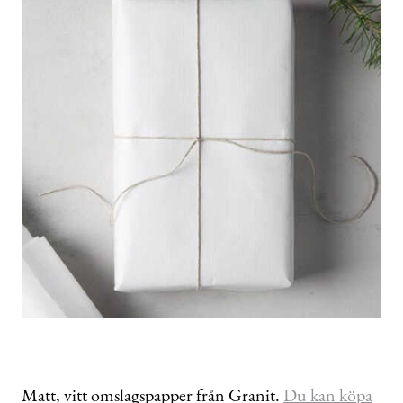
Matt, vitt omslagspapper från Granit.
Du kan köpa