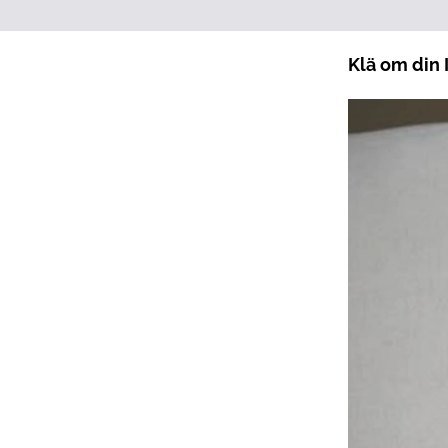
Klä om din 