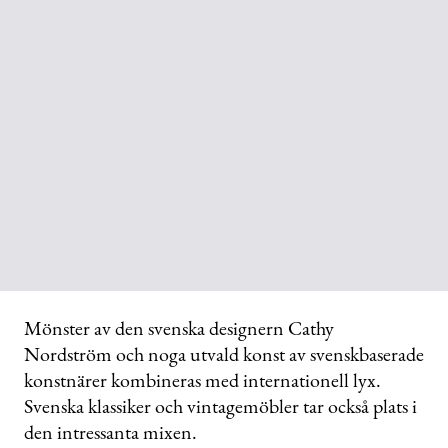
Mönster av den svenska designern Cathy
Nordström och noga utvald konst av svenskbaserade
konstnärer kombineras med internationell lyx.
Svenska klassiker och vintagemöbler tar också plats i
den intressanta mixen.