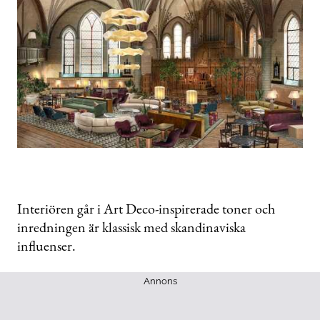
Interiören går i Art Deco-inspirerade toner och
inredningen är klassisk med skandinaviska
influenser.
Annons