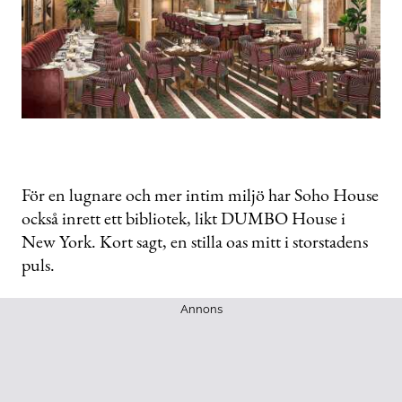
För en lugnare och mer intim miljö har Soho House
också inrett ett bibliotek, likt DUMBO House i
New York. Kort sagt, en stilla oas mitt i storstadens
puls.
Annons