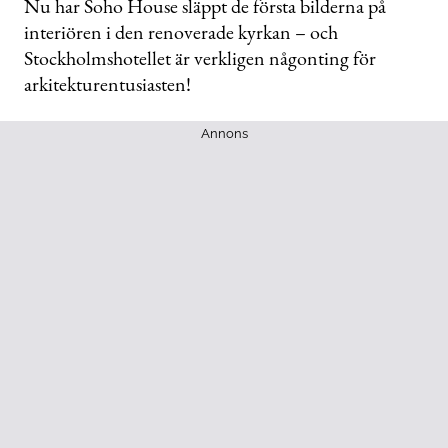
Nu har Soho House släppt de första bilderna på
interiören i den renoverade kyrkan – och
Stockholmshotellet är verkligen någonting för
arkitekturentusiasten!
Annons