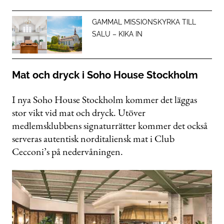
GAMMAL MISSIONSKYRKA TILL
SALU – KIKA IN
Mat och dryck i Soho House Stockholm
I nya Soho House Stockholm kommer det läggas
stor vikt vid mat och dryck. Utöver
medlemsklubbens signaturrätter kommer det också
serveras autentisk norditaliensk mat i Club
Cecconi’s på nedervåningen.