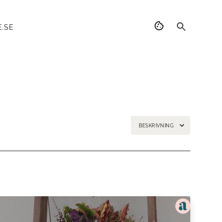
.SE
BESKRIVNING