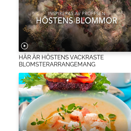
HÄR ÄR HÖSTENS VACKRASTE
BLOMSTERARRANGEMANG