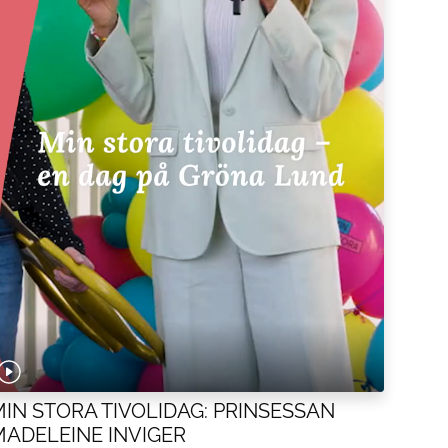
MIN STORA TIVOLIDAG: PRINSESSAN
MADELEINE INVIGER