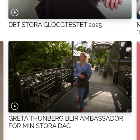
DET STORA GLÖGGTESTET 2025
GRETA THUNBERG BLIR AMBASSADÖR
FÖR MIN STORA DAG