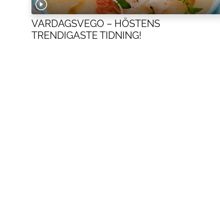
VARDAGSVEGO – HÖSTENS
TRENDIGASTE TIDNING!