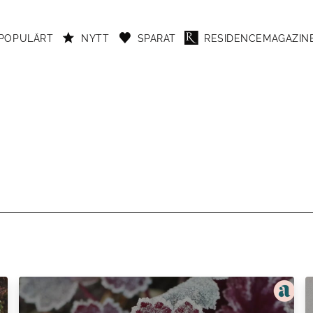
POPULÄRT
NYTT
SPARAT
RESIDENCEMAGAZINE