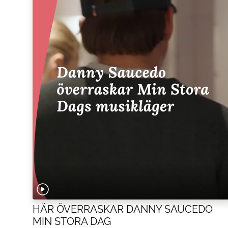
HÄR ÖVERRASKAR DANNY SAUCEDO
MIN STORA DAG