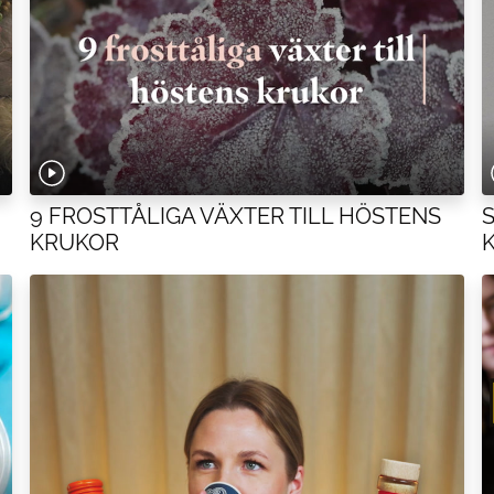
9 FROSTTÅLIGA VÄXTER TILL HÖSTENS
KRUKOR