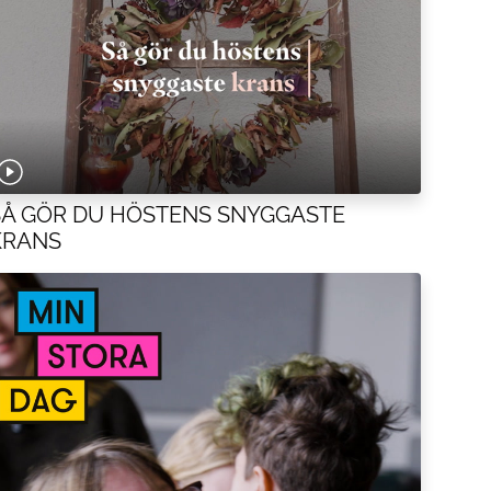
SÅ GÖR DU HÖSTENS SNYGGASTE
KRANS