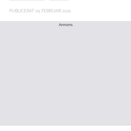
PUBLICERAT
05 FEBRUARI 2021
Annons