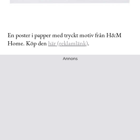
En poster i papper med tryckt motiv från H&M
Home. Köp den
här (reklamlänk)
.
Annons