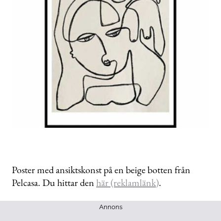
Poster med ansiktskonst på en beige botten från
Pelcasa. Du hittar den
här (reklamlänk)
.
Annons