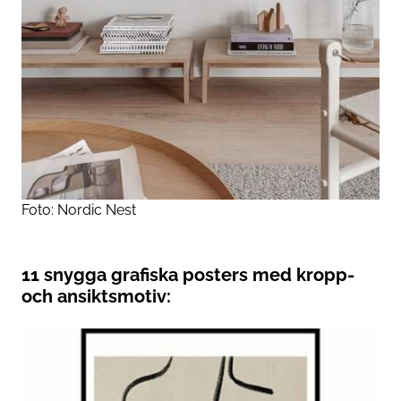
Foto: Nordic Nest
11 snygga grafiska posters med kropp-
och ansiktsmotiv: