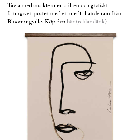
Tavla med ansikte är en stilren och grafiskt
formgiven poster med en medföljande ram från
Bloomingville. Köp den
här (reklamlänk)
.