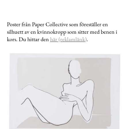
Poster från Paper Collective som föreställer en
silhuett av en kvinnokropp som sitter med benen i
kors. Du hittar den
här (reklamlänk)
.