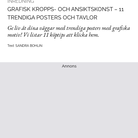
INREDNING
GRAFISK KROPPS- OCH ANSIKTSKONST – 11
TRENDIGA POSTERS OCH TAVLOR
Ge liv åt dina väggar med trendiga posters med grafiska
motiv! Vi listar 11 köptips att klicka hem.
Text
SANDRA BOHLIN
Annons