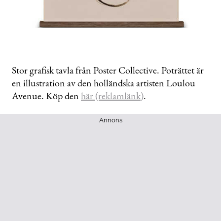
Stor grafisk tavla från Poster Collective. Poträttet är
en illustration av den holländska artisten Loulou
Avenue. Köp den
här (reklamlänk)
.
Annons