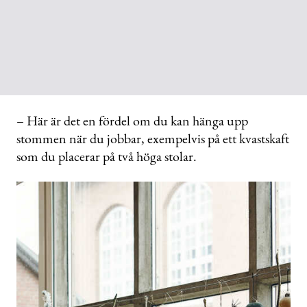
– Här är det en fördel om du kan hänga upp
stommen när du jobbar, exempelvis på ett kvastskaft
som du placerar på två höga stolar.