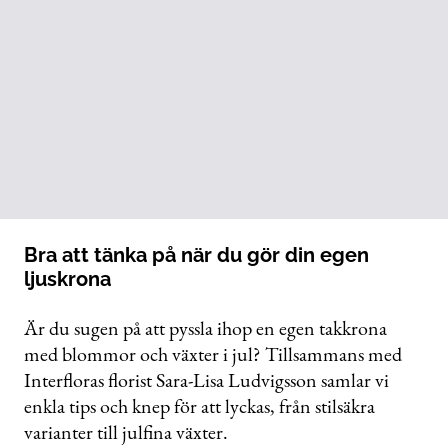
Bra att tänka på när du gör din egen
ljuskrona
Är du sugen på att pyssla ihop en egen takkrona
med blommor och växter i jul? Tillsammans med
Interfloras florist Sara-Lisa Ludvigsson samlar vi
enkla tips och knep för att lyckas, från stilsäkra
varianter till julfina växter.