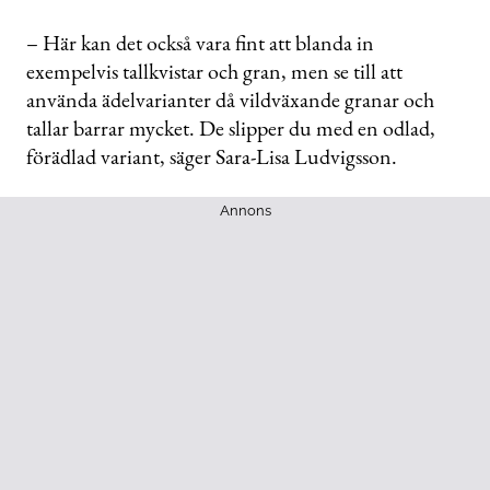
– Här kan det också vara fint att blanda in
exempelvis tallkvistar och gran, men se till att
använda ädelvarianter då vildväxande granar och
tallar barrar mycket. De slipper du med en odlad,
förädlad variant, säger Sara-Lisa Ludvigsson.
Annons