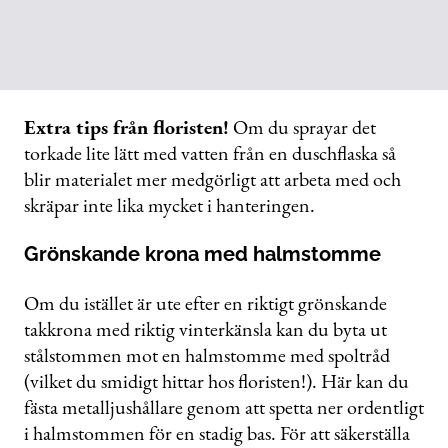
Extra tips från floristen!
Om du sprayar det
torkade lite lätt med vatten från en duschflaska så
blir materialet mer medgörligt att arbeta med och
skräpar inte lika mycket i hanteringen.
Grönskande krona med halmstomme
Om du istället är ute efter en riktigt grönskande
takkrona med riktig vinterkänsla kan du byta ut
stålstommen mot en halmstomme med spoltråd
(vilket du smidigt hittar hos floristen!). Här kan du
fästa metalljushållare genom att spetta ner ordentligt
i halmstommen för en stadig bas. För att säkerställa