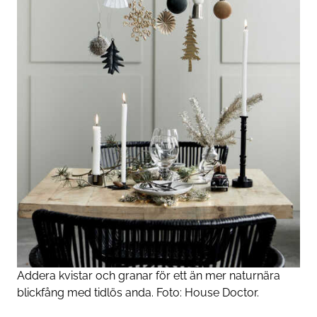
Addera kvistar och granar för ett än mer naturnära
blickfång med tidlös anda. Foto: House Doctor.