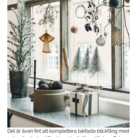
Det är även fint att komplettera takfasta blickfång med