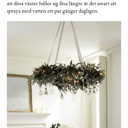
att dina växter håller sig fina längre är det smart att
spraya med vatten ett par gånger dagligen.