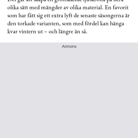
olika sätt med mängder av olika material. En favorit
som har fått sig ett extra lyft de senaste säsongerna är
den torkade varianten, som med fördel kan hänga
kvar vintern ut – och längre än så.
Annons