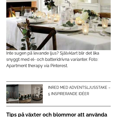
Inte sugen på levande ljus? Självklart blir det lika
snyggt med el- och batteridrivna varianter. Foto:
Apartment therapy
via Pinterest.
INRED MED ADVENTSLJUSSTAKE –
5 INSPIRERANDE IDÉER
Tips på växter och blommor att använda