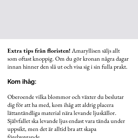
Extra tips från floristen!
Amaryllisen säljs allt
som oftast knoppig. Om du gör kronan några dagar
innan hinner den slå ut och visa sig i sin fulla prakt.
Kom ihåg:
Oberoende vilka blommor och växter du beslutar
dig för att ha med, kom ihåg att aldrig placera
lättantändliga material nära levande ljuskällor.
Självfallet ska levande ljus endast vara tända under
uppsikt, men det är alltid bra att skapa
förebyggande.