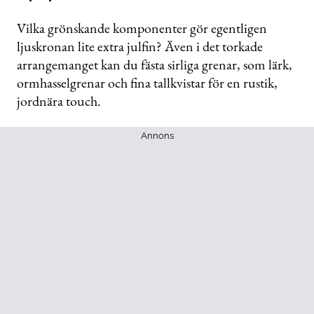
Vilka grönskande komponenter gör egentligen
ljuskronan lite extra julfin? Även i det torkade
arrangemanget kan du fästa sirliga grenar, som lärk,
ormhasselgrenar och fina tallkvistar för en rustik,
jordnära touch.
Annons