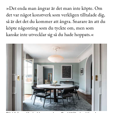
»Det enda man ångrar är det man inte köpte. Om
det var något konstverk som verkligen tilltalade dig,
så är det det du kommer att ångra. Snarare än att du
köpte någonting som du tyckte om, men som
kanske inte utvecklar sig så du hade hoppats.«