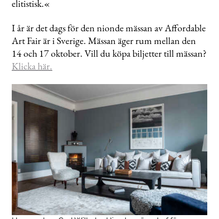
elitistisk.«
I år är det dags för den nionde mässan av Affordable
Art Fair är i Sverige. Mässan äger rum mellan den
14 och 17 oktober. Vill du köpa biljetter till mässan?
Klicka här.