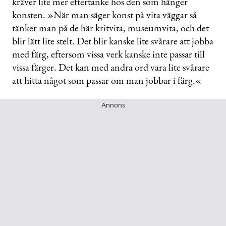
kräver lite mer eftertanke hos den som hänger
konsten. »När man säger konst på vita väggar så
tänker man på de här kritvita, museumvita, och det
blir lätt lite stelt. Det blir kanske lite svårare att jobba
med färg, eftersom vissa verk kanske inte passar till
vissa färger. Det kan med andra ord vara lite svårare
att hitta något som passar om man jobbar i färg.«
Annons