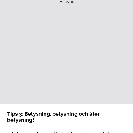
Annons
Tips 3: Belysning, belysning och åter
belysning!