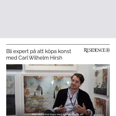
Bli expert på att köpa konst
med Carl Wilhelm Hirsh
1:42