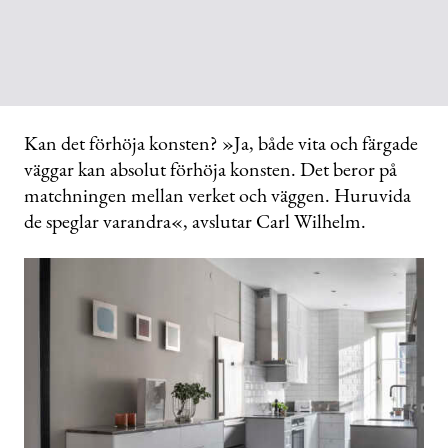
Kan det förhöja konsten? »Ja, både vita och färgade
väggar kan absolut förhöja konsten. Det beror på
matchningen mellan verket och väggen. Huruvida
de speglar varandra«, avslutar Carl Wilhelm.