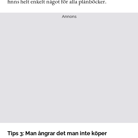
finns helt enkelt något för alla plånböcker.
Annons
Tips 3: Man ångrar det man inte köper