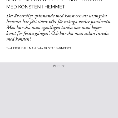
MED KONSTEN I HEMMET
Det är otroligt spännande med konst och att utsmycka
hemmet har fått större vikt för många under pandemin.
Men hur ska man egentligen tänka när man köper
konst för första gången? Och hur ska man sedan inreda
med konsten?
Text
EBBA DAHLMAN
Foto
GUSTAF SVANBERG
Annons