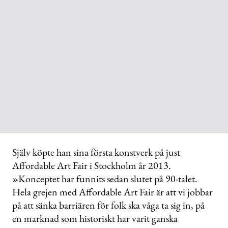
Själv köpte han sina första konstverk på just
Affordable Art Fair i Stockholm år 2013.
»Konceptet har funnits sedan slutet på 90-talet.
Hela grejen med Affordable Art Fair är att vi jobbar
på att sänka barriären för folk ska våga ta sig in, på
en marknad som historiskt har varit ganska