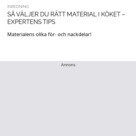
INREDNING
SÅ VÄLJER DU RÄTT MATERIAL I KÖKET –
EXPERTENS TIPS
Materialens olika för- och nackdelar!
Annons