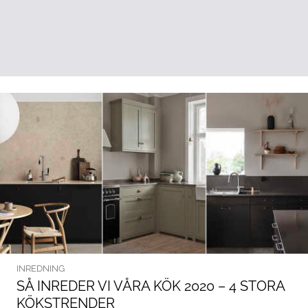
INREDNING
SÅ INREDER VI VÅRA KÖK 2020 – 4 STORA
KÖKSTRENDER