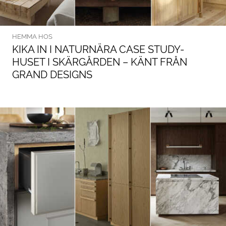
HEMMA HOS
KIKA IN I NATURNÄRA CASE STUDY-
HUSET I SKÄRGÅRDEN – KÄNT FRÅN
GRAND DESIGNS