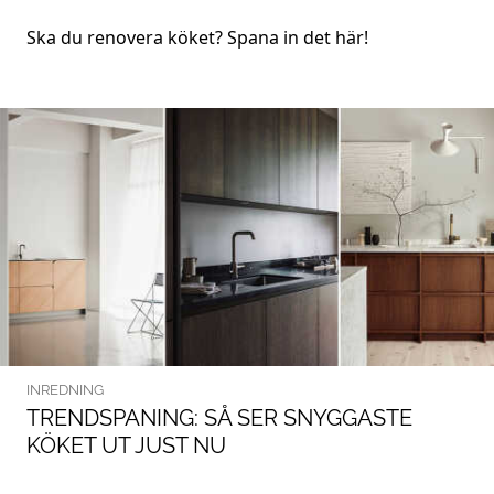
Ska du renovera köket? Spana in det här!
INREDNING
TRENDSPANING: SÅ SER SNYGGASTE
KÖKET UT JUST NU