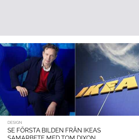
DESIGN
SE FÖRSTA BILDEN FRÅN IKEAS
SAMARBETE MED TOM DIXON