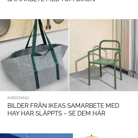
INREDNING
BILDER FRÅN IKEAS SAMARBETE MED
HAY HAR SLÄPPTS – SE DEM HÄR