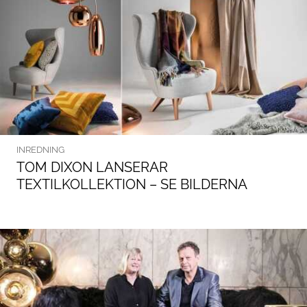
INREDNING
TOM DIXON LANSERAR
TEXTILKOLLEKTION – SE BILDERNA