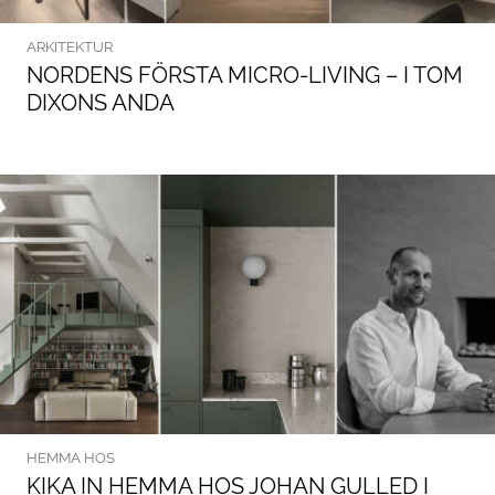
ARKITEKTUR
NORDENS FÖRSTA MICRO-LIVING – I TOM
DIXONS ANDA
HEMMA HOS
KIKA IN HEMMA HOS JOHAN GULLED I