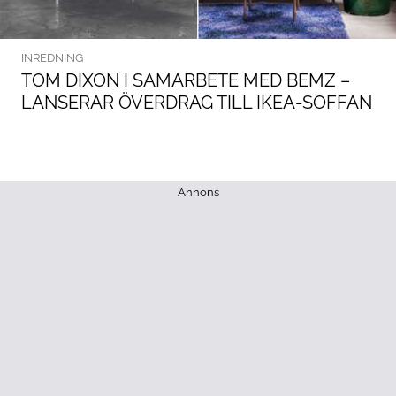
INREDNING
TOM DIXON I SAMARBETE MED BEMZ –
LANSERAR ÖVERDRAG TILL IKEA-SOFFAN
Annons