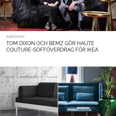
INREDNING
TOM DIXON OCH BEMZ GÖR HAUTE
COUTURE-SOFFÖVERDRAG FÖR IKEA