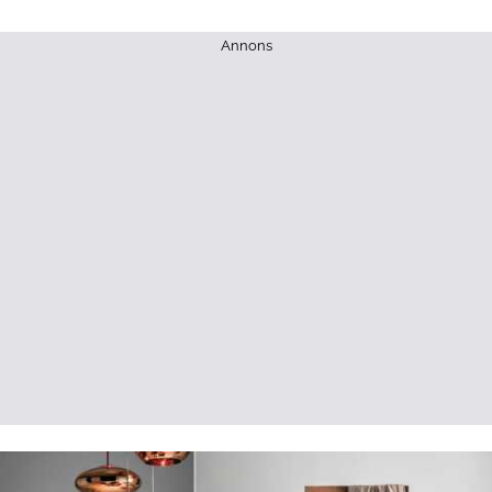
Annons