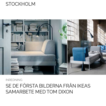
STOCKHOLM
INREDNING
SE DE FÖRSTA BILDERNA FRÅN IKEAS
SAMARBETE MED TOM DIXON