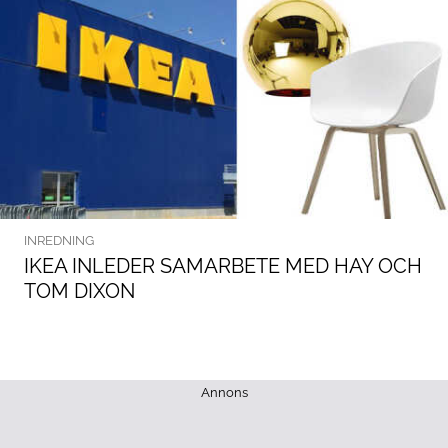
INREDNING
IKEA INLEDER SAMARBETE MED HAY OCH
TOM DIXON
Annons