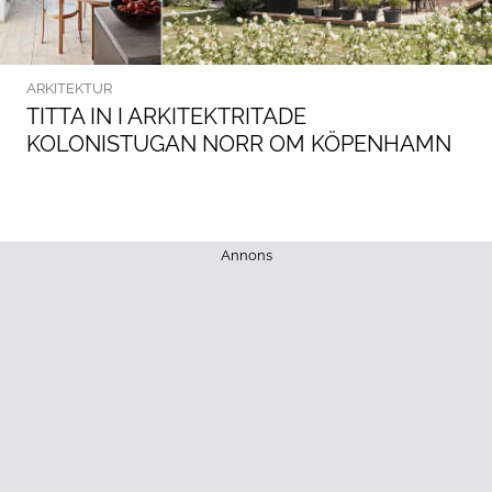
ARKITEKTUR
TITTA IN I ARKITEKTRITADE
KOLONISTUGAN NORR OM KÖPENHAMN
Annons