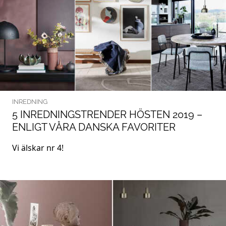
INREDNING
5 INREDNINGSTRENDER HÖSTEN 2019 –
ENLIGT VÅRA DANSKA FAVORITER
Vi älskar nr 4!