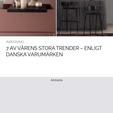
INREDNING
7 AV VÅRENS STORA TRENDER – ENLIGT
DANSKA VARUMÄRKEN
Annons