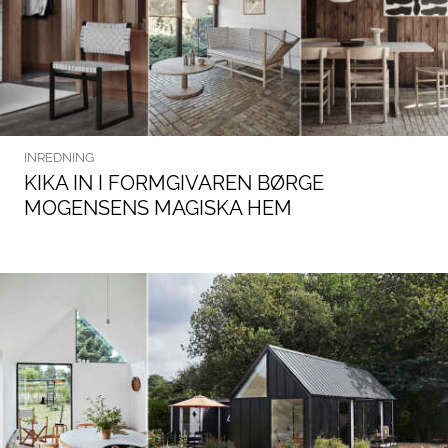
INREDNING
KIKA IN I FORMGIVAREN BØRGE
MOGENSENS MAGISKA HEM