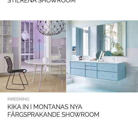
STILRENA SHOWROOM
INREDNING
KIKA IN I MONTANAS NYA
FÄRGSPRAKANDE SHOWROOM