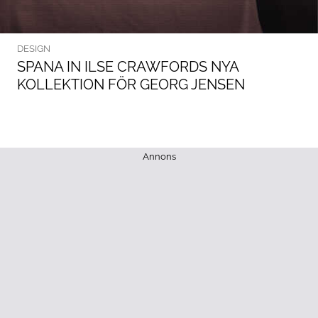
DESIGN
SPANA IN ILSE CRAWFORDS NYA
KOLLEKTION FÖR GEORG JENSEN
Annons