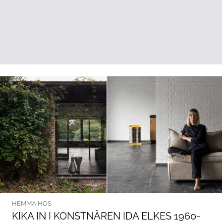
HEMMA HOS
KIKA IN I KONSTNÄREN IDA ELKES 1960-