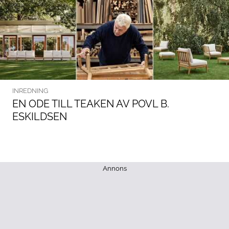
INREDNING
EN ODE TILL TEAKEN AV POVL B.
ESKILDSEN
Annons