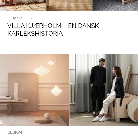
HEMMA HOS
VILLA KJÆRHOLM – EN DANSK
KÄRLEKSHISTORIA
DESIGN