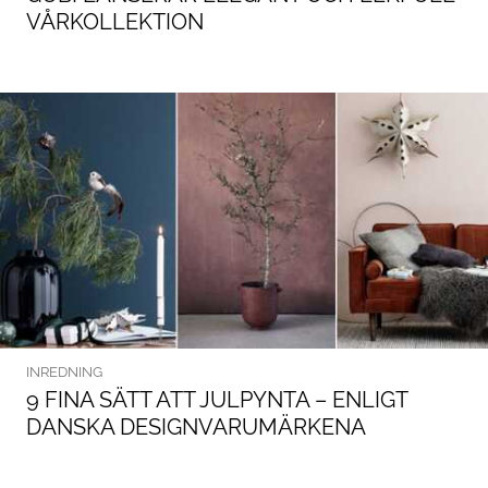
VÅRKOLLEKTION
INREDNING
9 FINA SÄTT ATT JULPYNTA – ENLIGT
DANSKA DESIGNVARUMÄRKENA