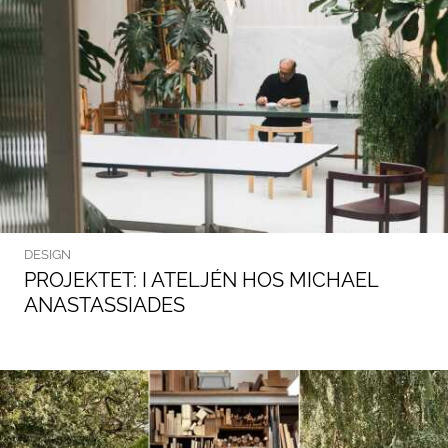
DESIGN
PROJEKTET: I ATELJÉN HOS MICHAEL
ANASTASSIADES