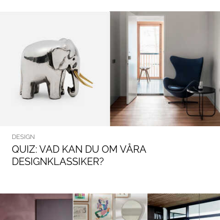
DESIGN
QUIZ: VAD KAN DU OM VÅRA
DESIGNKLASSIKER?