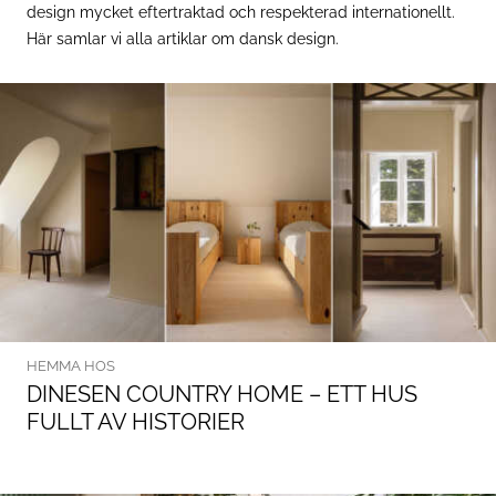
design mycket eftertraktad och respekterad internationellt.
Här samlar vi alla artiklar om dansk design.
HEMMA HOS
DINESEN COUNTRY HOME – ETT HUS
FULLT AV HISTORIER