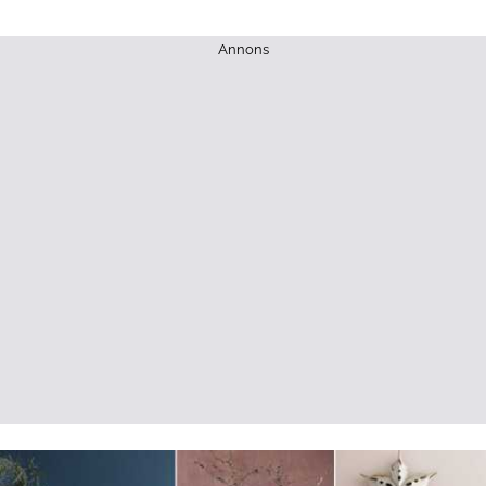
Annons