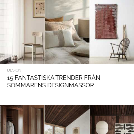
DESIGN
15 FANTASTISKA TRENDER FRÅN
SOMMARENS DESIGNMÄSSOR