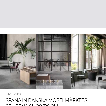
INREDNING
SPANA IN DANSKA MÖBELMÄRKETS