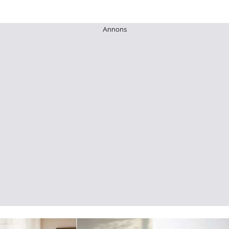
Annons