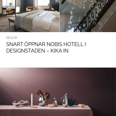
RESOR
SNART ÖPPNAR NOBIS HOTELL I
DESIGNSTADEN – KIKA IN