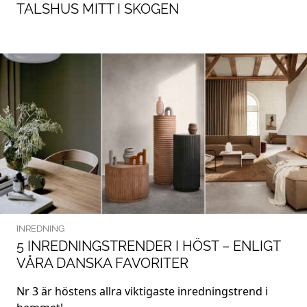
TALSHUS MITT I SKOGEN
INREDNING
5 INREDNINGSTRENDER I HÖST – ENLIGT
VÅRA DANSKA FAVORITER
Nr 3 är höstens allra viktigaste inredningstrend i